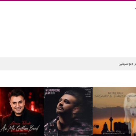
 موسیقی