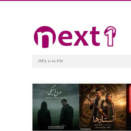
۰۹۳۸ ۱۰ ۲۰ ۶۹۲