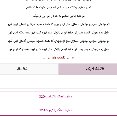
نمی دونن اونا که من عاشق شدم می خوام با تو باشم
تو دنیا جایی ندارم به جز دل تو این و میگم
تو میتونی بمونی میتونی بسازی منو اونجوری که همه حسودا میشن آدمای این شهر
قول بده بمونی قلبمو بسازش فقط تو می تونی منو آروم کنی نرو بسه دیگه این قهر
تو
میتونی بمونی میتونی بسازی منو اونجوری که همه حسودا میشن آدمای این شهر
قول بده بمونی قلبمو بسازش فقط تو می تونی منو آروم کنی نرو بسه دیگه این قهر
♫ ♫
نکست وان
♫ ♫
4426 لایک
54 نظر
دانلود آهنگ با کیفیت 320
دانلود آهنگ با کیفیت 128