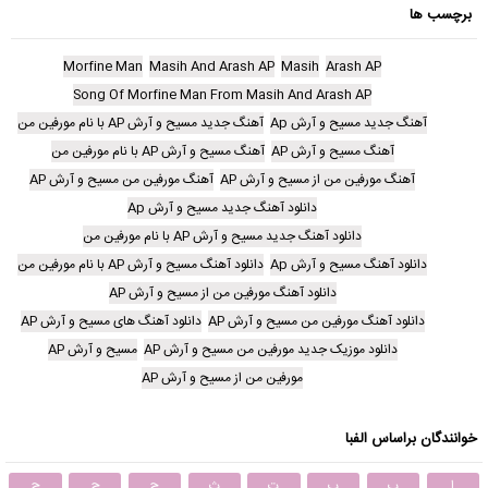
برچسب ها
Morfine Man
Masih And Arash AP
Masih
Arash AP
Song Of Morfine Man From Masih And Arash AP
آهنگ جدید مسیح و آرش Ap
آهنگ جدید مسیح و آرش AP با نام مورفین من
آهنگ مسیح و آرش AP
آهنگ مسیح و آرش AP با نام مورفین من
آهنگ مورفین من از مسیح و آرش AP
آهنگ مورفین من مسیح و آرش AP
دانلود آهنگ جدید مسیح و آرش Ap
دانلود آهنگ جدید مسیح و آرش AP با نام مورفین من
دانلود آهنگ مسیح و آرش Ap
دانلود آهنگ مسیح و آرش AP با نام مورفین من
دانلود آهنگ مورفین من از مسیح و آرش AP
دانلود آهنگ مورفین من مسیح و آرش AP
دانلود آهنگ های مسیح و آرش AP
دانلود موزیک جدید مورفین من مسیح و آرش AP
مسیح و آرش AP
مورفین من از مسیح و آرش AP
خوانندگان براساس الفبا
ا
ب
پ
ت
ث
ج
چ
ح