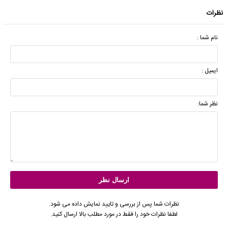
نظرات
نام شما :
ایمیل :
نظر شما:
نظرات شما پس از بررسی و تایید نمایش داده می شود.
لطفا نظرات خود را فقط در مورد مطلب بالا ارسال کنید.