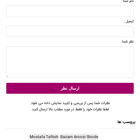
نام شما :
ایمیل :
نظر شما:
نظرات شما پس از بررسی و تایید نمایش داده می شود.
لطفا نظرات خود را فقط در مورد مطلب بالا ارسال کنید.
برچسب ها
Mostafa Taftish
Bazam Aroosi Shode