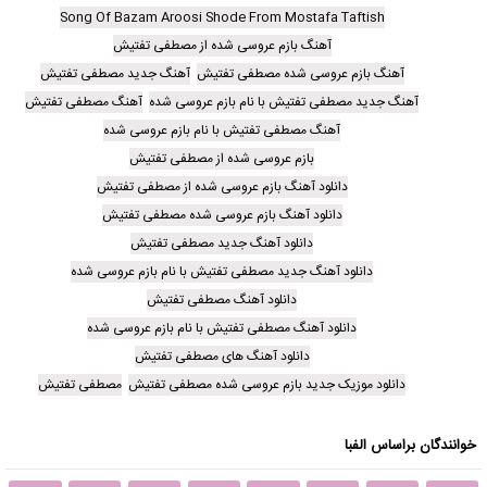
Song Of Bazam Aroosi Shode From Mostafa Taftish
آهنگ بازم عروسی شده از مصطفی تفتیش
آهنگ بازم عروسی شده مصطفی تفتیش
آهنگ جدید مصطفی تفتیش
آهنگ جدید مصطفی تفتیش با نام بازم عروسی شده
آهنگ مصطفی تفتیش
آهنگ مصطفی تفتیش با نام بازم عروسی شده
بازم عروسی شده از مصطفی تفتیش
دانلود آهنگ بازم عروسی شده از مصطفی تفتیش
دانلود آهنگ بازم عروسی شده مصطفی تفتیش
دانلود آهنگ جدید مصطفی تفتیش
دانلود آهنگ جدید مصطفی تفتیش با نام بازم عروسی شده
دانلود آهنگ مصطفی تفتیش
دانلود آهنگ مصطفی تفتیش با نام بازم عروسی شده
دانلود آهنگ های مصطفی تفتیش
دانلود موزیک جدید بازم عروسی شده مصطفی تفتیش
مصطفی تفتیش
خوانندگان براساس الفبا