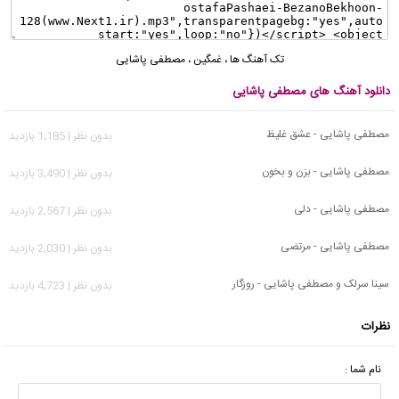
تک آهنگ ها
،
غمگین
،
مصطفی پاشایی
دانلود آهنگ های مصطفی پاشایی
مصطفی پاشایی - عشق غلیظ
بدون نظر | 1,185 بازدید
مصطفی پاشایی - بزن و بخون
بدون نظر | 3,490 بازدید
مصطفی پاشایی - دلی
بدون نظر | 2,567 بازدید
مصطفی پاشایی - مرتضی
بدون نظر | 2,030 بازدید
سینا سرلک و مصطفی پاشایی - روزگار
بدون نظر | 4,723 بازدید
نظرات
نام شما :