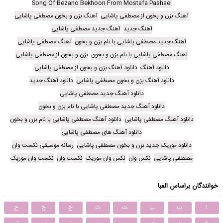
Song Of Bezano Bekhoon From Mostafa Pashaei
آهنگ بزن و بخون از مصطفی پاشایی
آهنگ بزن و بخون مصطفی پاشایی
آهنگ جدید
آهنگ جدید مصطفی پاشایی
آهنگ جدید مصطفی پاشایی با نام بزن و بخون
آهنگ مصطفی پاشایی
آهنگ مصطفی پاشایی با نام بزن و بخون
بزن و بخون از مصطفی پاشایی
دانلود آهنگ
دانلود آهنگ بزن و بخون از مصطفی پاشایی
دانلود آهنگ بزن و بخون مصطفی پاشایی
دانلود آهنگ جدید
دانلود آهنگ جدید مصطفی پاشایی
دانلود آهنگ جدید مصطفی پاشایی با نام بزن و بخون
دانلود آهنگ مصطفی پاشایی
دانلود آهنگ مصطفی پاشایی با نام بزن و بخون
دانلود آهنگ های مصطفی پاشایی
دانلود موزیک جدید بزن و بخون مصطفی پاشایی
رسانه موسیقی نکست وان
مصطفی پاشایی
نکس وان
نکس وان موزیک
نکست وان
نکست وان موزیک
خوانندگان براساس الفبا
ا
ب
پ
ت
ث
ج
چ
ح