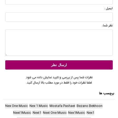
ایمیل :
نظر شما:
نظرات شما پس از بررسی و تایید نمایش داده می شود.
لطفا نظرات خود را فقط در مورد مطلب بالا ارسال کنید.
برچسب ها
Nex One Music
Nex 1 Music
Mostafa Pashaei
Bezano Bekhoon
Next1Music
Next1
Next One Music
Nex1Music
Nex1