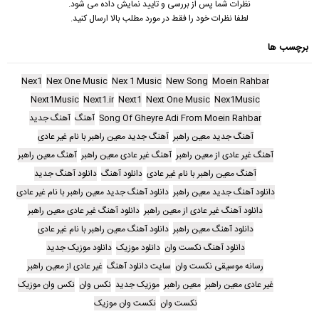
نظرات شما پس از بررسی و تایید نمایش داده می شود.
لطفا نظرات خود را فقط در مورد مطلب بالا ارسال کنید.
برچسب ها
Nex1
Nex One Music
Nex 1 Music
New Song
Moein Rahbar
Next1Music
Next1.ir
Next1
Next One Music
Nex1Music
Song Of Gheyre Adi From Moein Rahbar
آهنگ
آهنگ جدید
آهنگ جدید معین راهبر
آهنگ جدید معین راهبر با نام غیر عادی
آهنگ غیر عادی از معین راهبر
آهنگ غیر عادی معین راهبر
آهنگ معین راهبر
آهنگ معین راهبر با نام غیر عادی
دانلود آهنگ
دانلود آهنگ جدید
دانلود آهنگ جدید معین راهبر
دانلود آهنگ جدید معین راهبر با نام غیر عادی
دانلود آهنگ غیر عادی از معین راهبر
دانلود آهنگ غیر عادی معین راهبر
دانلود آهنگ معین راهبر
دانلود آهنگ معین راهبر با نام غیر عادی
دانلود آهنگ نکست وان
دانلود موزیک
دانلود موزیک جدید
رسانه موسیقی نکست وان
سایت دانلود آهنگ
غیر عادی از معین راهبر
غیر عادی معین راهبر
معین راهبر
موزیک جدید
نکس وان
نکس وان موزیک
نکست وان
نکست وان موزیک