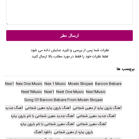
نظرات شما پس از بررسی و تایید نمایش داده می شود.
لطفا نظرات خود را فقط در مورد مطلب بالا ارسال کنید.
برچسب ها
Nex1
Nex One Music
Nex 1 Music
Moein Shojaei
Baroon Bebare
Next1Music
Next1
Next One Music
Nex1Music
Song Of Baroon Bebare From Moein Shojaei
آهنگ بارون بباره از معین شجاعی
آهنگ بارون بباره معین شجاعی
آهنگ جدید
آهنگ جدید معین شجاعی
آهنگ جدید معین شجاعی با نام بارون بباره
آهنگ معین شجاعی
آهنگ معین شجاعی با نام بارون بباره
بارون بباره از معین شجاعی
دانلود آهنگ