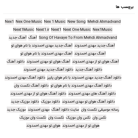
برچسب ها
Nex1
Nex One Music
Nex 1 Music
New Song
Mehdi Ahmadvand
Next1Music
Next1.ir
Next1
Next One Music
Nex1Music
Song Of Havaye To From Mehdi Ahmadvand
آهنگ
آهنگ جدید
آهنگ جدید مهدی احمدوند
آهنگ جدید مهدی احمدوند با نام هوای تو
آهنگ مهدی احمدوند
آهنگ مهدی احمدوند با نام هوای تو
آهنگ هوای تو از مهدی احمدوند
آهنگ هوای تو مهدی احمدوند
دانلود آهنگ
دانلود آهنگ جدید
دانلود آهنگ جدید مهدی احمدوند
دانلود آهنگ جدید مهدی احمدوند با نام هوای پاییز
دانلود آهنگ مهدی احمدوند
دانلود آهنگ مهدی احمدوند با نام هوای تو
دانلود آهنگ نکست وان
دانلود آهنگ های مهدی احمدوند
دانلود آهنگ هوای تو از مهدی احمدوند
دانلود آهنگ هوای تو مهدی احمدوند
دانلود موزیک
دانلود موزیک جدید
رسانه موسیقی نکست وان
سایت دانلود آهنگ
مهدی احمدوند
موزیک جدید
نکس وان
نکس وان موزیک
نکست وان
نکست وان موزیک
هوای تو از مهدی احمدوند
هوای تو مهدی احمدوند