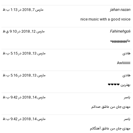
jahan nazari
گفت:
مارس 7, 2018 در 1:13 ب.ظ
nice music with a good voice
Fahimehgoli
گفت:
مارس 12, 2018 در 9:10 ق.ظ
عالههههههههههه
هادی
گفت:
مارس 13, 2018 در 5:15 ب.ظ
Awliiiiiiii
هادی
گفت:
مارس 13, 2018 در 5:16 ب.ظ
بهترین ❤❤❤❤
یاسر
گفت:
مارس 14, 2018 در 9:42 ب.ظ
مهدی جان من عاشق صداتم
یاسر
گفت:
مارس 14, 2018 در 9:42 ب.ظ
مهدی جان من عاشق آهنگاتم