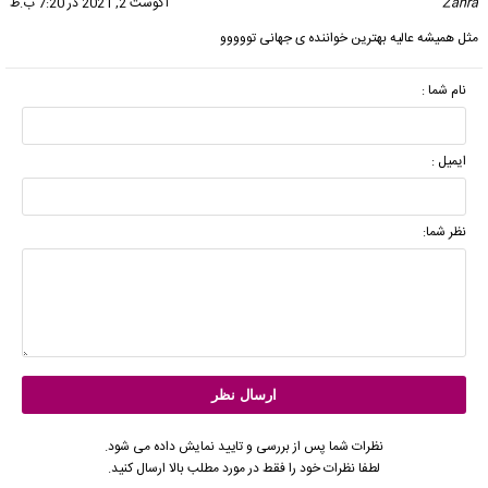
Zahra
گفت:
آگوست 2, 2021 در 7:20 ب.ظ
مثل همیشه عالیه بهترین خواننده ی جهانی تووووو
نام شما :
ایمیل :
نظر شما:
نظرات شما پس از بررسی و تایید نمایش داده می شود.
لطفا نظرات خود را فقط در مورد مطلب بالا ارسال کنید.