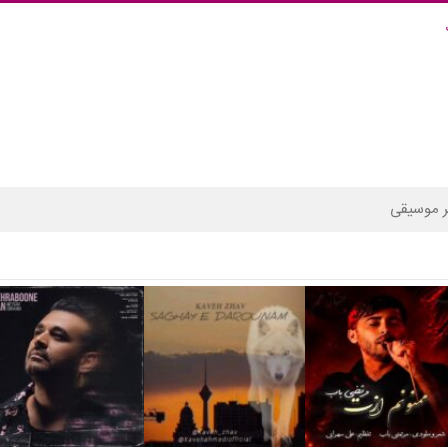
 موسیقی