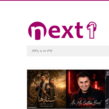
۰۹۳۸ ۱۰ ۲۰ ۶۹۲