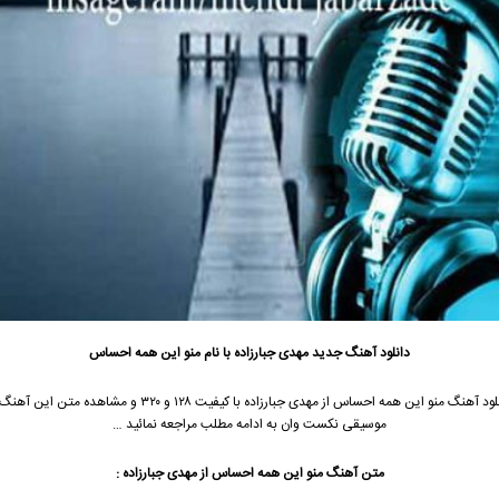
دانلود آهنگ جدید
مهدی جبارزاده با نام منو این همه احساس
جهت دانلود آهنگ منو این همه احساس از مهدی جبارزاده با کیفیت ۱۲۸ و ۳۲۰ و مشاه
موسیقی نکست وان به ادامه مطلب مراجعه نمائید …
متن آهنگ منو این همه احساس از مهدی جبارزاده :