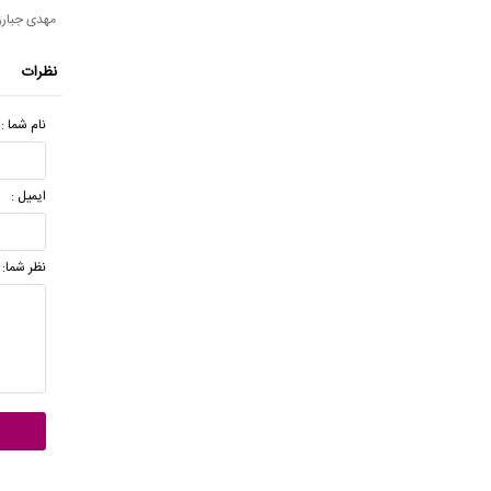
مهدی جبارز
نظرات
نام شما :
ایمیل :
نظر شما: