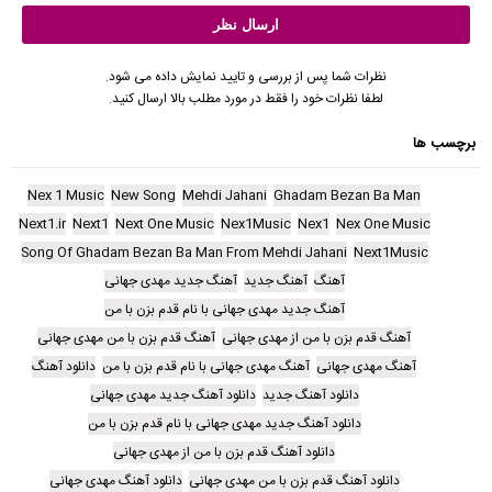
نظرات شما پس از بررسی و تایید نمایش داده می شود.
لطفا نظرات خود را فقط در مورد مطلب بالا ارسال کنید.
برچسب ها
Nex 1 Music
New Song
Mehdi Jahani
Ghadam Bezan Ba Man
Next1.ir
Next1
Next One Music
Nex1Music
Nex1
Nex One Music
Song Of Ghadam Bezan Ba Man From Mehdi Jahani
Next1Music
آهنگ
آهنگ جدید
آهنگ جدید مهدی جهانی
آهنگ جدید مهدی جهانی با نام قدم بزن با من
آهنگ قدم بزن با من از مهدی جهانی
آهنگ قدم بزن با من مهدی جهانی
آهنگ مهدی جهانی
آهنگ مهدی جهانی با نام قدم بزن با من
دانلود آهنگ
دانلود آهنگ جدید
دانلود آهنگ جدید مهدی جهانی
دانلود آهنگ جدید مهدی جهانی با نام قدم بزن با من
دانلود آهنگ قدم بزن با من از مهدی جهانی
دانلود آهنگ قدم بزن با من مهدی جهانی
دانلود آهنگ مهدی جهانی