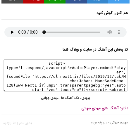
هم اکنون گوش کنید
کد پخش این آهنگ در سایت و وبلاگ شما
بزودی
،
تک آهنگ ها
،
مهدی جهانی
دانلود آهنگ های مهدی جهانی
مهدی جهانی - دیوونه بودم
بدون نظر | 73 بازدید