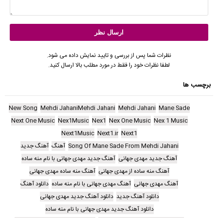
نظرات شما پس از بررسی و تایید نمایش داده می شود.
لطفا نظرات خود را فقط در مورد مطلب بالا ارسال کنید.
برچسب ها
New Song
Mehdi JahaniMehdi Jahani
Mehdi Jahani
Mane Sade
Next One Music
Nex1Music
Nex1
Nex One Music
Nex 1 Music
Next1Music
Next1.ir
Next1
Song Of Mane Sade From Mehdi Jahani
آهنگ
آهنگ جدید
آهنگ جدید مهدی جهانی
آهنگ جدید مهدی جهانی با نام منه ساده
آهنگ منه ساده از مهدی جهانی
آهنگ منه ساده مهدی جهانی
آهنگ مهدی جهانی
آهنگ مهدی جهانی با نام منه ساده
دانلود آهنگ
دانلود آهنگ جدید
دانلود آهنگ جدید مهدی جهانی
دانلود آهنگ جدید مهدی جهانی با نام منه ساده