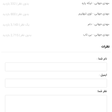
مهدی جهانی - تیکه پاره
بدون نظر | 332 بازدید
مهدی جهانی - توی تنهاییم
بدون نظر | 800 بازدید
مهدی جهانی - دلم
يک نظر | 3,143 بازدید
مهدی جهانی - بی تاب
بدون نظر | 2,715 بازدید
نظرات
نام شما :
ایمیل :
نظر شما: