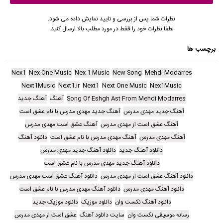
نظرات شما پس از بررسی و تایید نمایش داده می شود.
لطفا نظرات خود را فقط در مورد مطلب بالا ارسال کنید.
برچسب ها
Nex1
Nex One Music
Nex 1 Music
New Song
Mehdi Modarres
Next1Music
Next1.ir
Next1
Next One Music
Nex1Music
Song Of Eshgh Ast From Mehdi Modarres
آهنگ
آهنگ جدید
آهنگ جدید مهدی مدرس
آهنگ جدید مهدی مدرس با نام عشق است
آهنگ عشق است از مهدی مدرس
آهنگ عشق است مهدی مدرس
آهنگ مهدی مدرس
آهنگ مهدی مدرس با نام عشق است
دانلود آهنگ
دانلود آهنگ جدید
دانلود آهنگ جدید مهدی مدرس
دانلود آهنگ جدید مهدی مدرس با نام عشق است
دانلود آهنگ عشق است از مهدی مدرس
دانلود آهنگ عشق است مهدی مدرس
دانلود آهنگ مهدی مدرس
دانلود آهنگ مهدی مدرس با نام عشق است
دانلود آهنگ نکست وان
دانلود موزیک
دانلود موزیک جدید
رسانه موسیقی نکست وان
سایت دانلود آهنگ
عشق است از مهدی مدرس