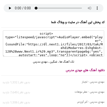
کد پخش این آهنگ در سایت و وبلاگ شما
تک آهنگ ها
،
غمگین
،
مهدی مدرس
دانلود آهنگ های مهدی مدرس
مهدی مدرس - لجباز
بدون نظر | 1,332 بازدید
مهدی مدرس - عطر موهات
بدون نظر | 7,649 بازدید
مهدی مدرس - کم آوردم
بدون نظر | 1,306 بازدید