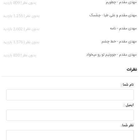
مهدی مقدم - چطورم
بدون نظر | 809 بازدید
مهدی مقدم و علی طبا - چشمک
بدون نظر | 1,255 بازدید
مهدی مقدم - نامه
بدون نظر | 2,602 بازدید
مهدی مقدم - خط چشم
بدون نظر | 1,576 بازدید
مهدی مقدم - جوونیم تو رو میخواد
بدون نظر | 830 بازدید
نظرات
نام شما :
ایمیل :
نظر شما: