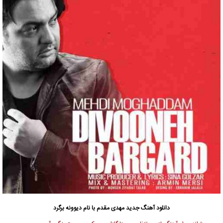
دانلود آهنگ جدید
مهدی مقدم
با نام دیوونه برگرد