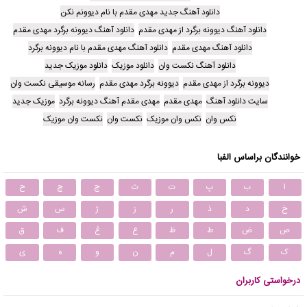
دانلود آهنگ جدید مهدی مقدم با نام دیوونم نکن
دانلود آهنگ دیوونه برگرد از مهدی مقدم
دانلود آهنگ دیوونه برگرد مهدی مقدم
دانلود آهنگ مهدی مقدم
دانلود آهنگ مهدی مقدم با نام دیوونه برگرد
دانلود آهنگ نکست وان
دانلود موزیک
دانلود موزیک جدید
دیوونه برگرد از مهدی مقدم
دیوونه برگرد مهدی مقدم
رسانه موسیقی نکست وان
سایت دانلود آهنگ
مهدی مقدم
مهدی مقدم آهنگ دیوونه برگرد
موزیک جدید
نکس وان
نکس وان موزیک
نکست وان
نکست وان موزیک
خوانندگان براساس الفبا
ا
ب
پ
ت
ث
ج
چ
ح
خ
د
ذ
ر
ز
ژ
س
ش
ص
ض
ط
ظ
ع
غ
ف
ق
ک
گ
ل
م
ن
و
ه
ی
درخواستی کاربران