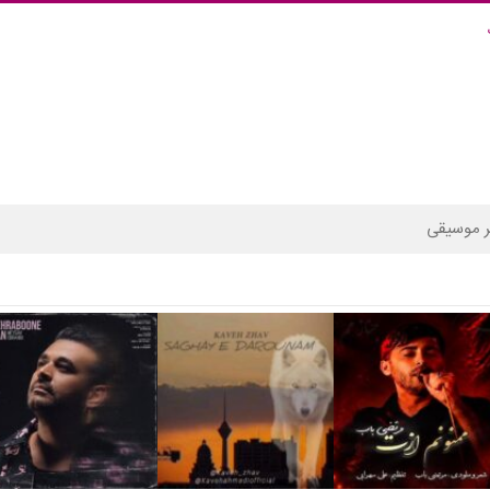
 موسیقی