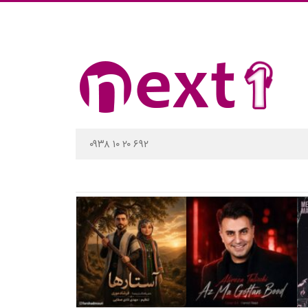
۰۹۳۸ ۱۰ ۲۰ ۶۹۲