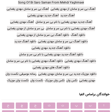
Song Of Bi Saro Saman From Mehdi Yaghmaei
آهنگ بی سر و سامان از مهدی یغمایی
آهنگ بی سر و سامان مهدی یغمایی
آهنگ جدید
آهنگ جدید مهدی یغمایی
آهنگ جدید مهدی یغمایی با نام بی سر و سامان
آهنگ مهدی یغمایی
آهنگ مهدی یغمایی با نام بی سر و سامان
بی سر و سامان از مهدی یغمایی
دانلود آهنگ
دانلود آهنگ بی سر و سامان از مهدی یغمایی
دانلود آهنگ بی سر و سامان مهدی یغمایی
دانلود آهنگ جدید
دانلود آهنگ جدید مهدی یغمایی
دانلود آهنگ جدید مهدی یغمایی با نام بی سر و سامان
دانلود آهنگ مهدی یغمایی
دانلود آهنگ مهدی یغمایی با نام بی سر و سامان
دانلود آهنگ های مهدی یغمایی
دانلود موزیک جدید بی سر و سامان مهدی یغمایی
رسانه موسیقی نکست وان
مهدی یغمایی
نکس وان
نکس وان موزیک
نکست وان
نکست وان موزیک
خوانندگان براساس الفبا
ا
ب
پ
ت
ث
ج
چ
ح