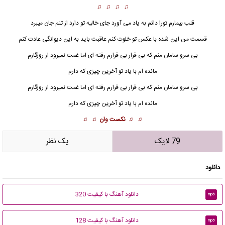
♫ ♫ ♫ ♫
قلب بیمارم تورا دائم به یاد می آورد جای خالیه تو دارد از تنم جان میبرد
قسمت من این شده با عکس تو خلوت کنم عاقبت باید به این دیوانگی عادت کنم
بی سرو سامان منم که بی قرار بی قرارم رفته ای اما غمت نمیرود از روزگارم
مانده ام با یاد تو آخرین چیزی که دارم
بی سرو سامان منم که بی قرار بی قرارم رفته ای اما غمت نمیرود از روزگارم
مانده ام با یاد تو آخرین چیزی که دارم
♫ ♫
نکست وان
♫ ♫
79 لایک
يک نظر
دانلود
دانلود آهنگ با کیفیت 320
mp3
دانلود آهنگ با کیفیت 128
mp3