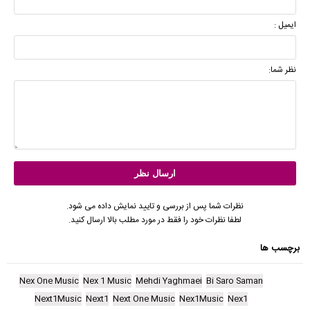
ایمیل :
نظر شما:
نظرات شما پس از بررسی و تایید نمایش داده می شود.
لطفا نظرات خود را فقط در مورد مطلب بالا ارسال کنید.
برچسب ها
Nex One Music
Nex 1 Music
Mehdi Yaghmaei
Bi Saro Saman
Next1Music
Next1
Next One Music
Nex1Music
Nex1