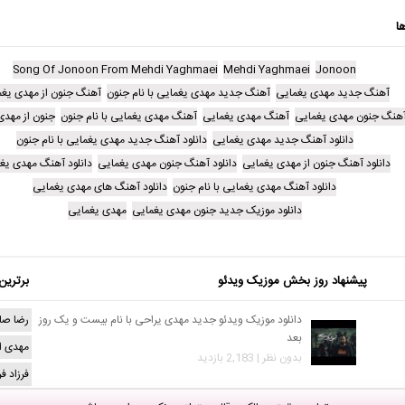
ا
Song Of Jonoon From Mehdi Yaghmaei
Mehdi Yaghmaei
Jonoon
آهنگ جدید مهدی یغمایی
آهنگ جدید مهدی یغمایی با نام جنون
آهنگ جنون از مهدی یغ
هنگ جنون مهدی یغمایی
آهنگ مهدی یغمایی
آهنگ مهدی یغمایی با نام جنون
جنون از مهدی
دانلود آهنگ جدید مهدی یغمایی
دانلود آهنگ جدید مهدی یغمایی با نام جنون
دانلود آهنگ جنون از مهدی یغمایی
دانلود آهنگ جنون مهدی یغمایی
دانلود آهنگ مهدی یغ
دانلود آهنگ مهدی یغمایی با نام جنون
دانلود آهنگ های مهدی یغمایی
دانلود موزیک جدید جنون مهدی یغمایی
مهدی یغمایی
پیشنهاد روز بخش موزیک ویدئو
برترین
دانلود موزیک ویدئو جدید مهدی یراحی با نام بیست و یک روز
رضا صا
بعد
مهدی ا
بدون نظر | 2,183 بازدید
فرزاد ف