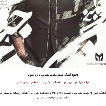
دانلود آهنگ جدید
مهدی یغمایی با نام جنون
ترانه سرا : مونا پرویزی آهنگساز : کی راد تنظیم : عرفان کارن
جهت دانلود آهنگ جنون از مهدی یغمایی با کیفیت ۱۲۸ و ۳۲۰ و مشاهده متن این آهنگ از رسا
ادامه مطلب مراجعه نمائید …