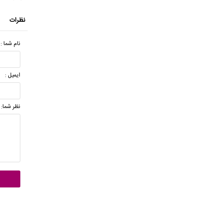
نظرات
نام شما :
ایمیل :
نظر شما: