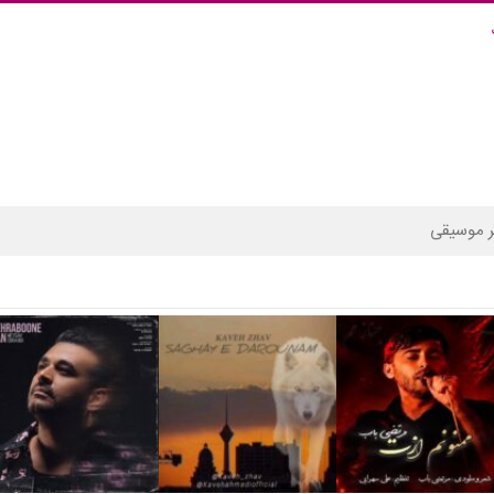
 موسیقی