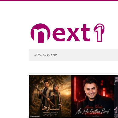
۰۹۳۸ ۱۰ ۲۰ ۶۹۲