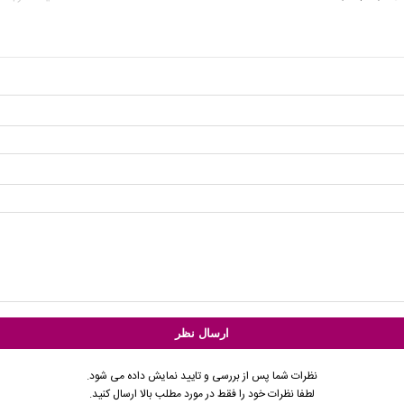
نظرات شما پس از بررسی و تایید نمایش داده می شود.
لطفا نظرات خود را فقط در مورد مطلب بالا ارسال کنید.