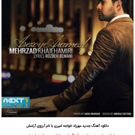
دانلود آهنگ جدید
مهرزاد خواجه امیری با نام آرزوی آرامش