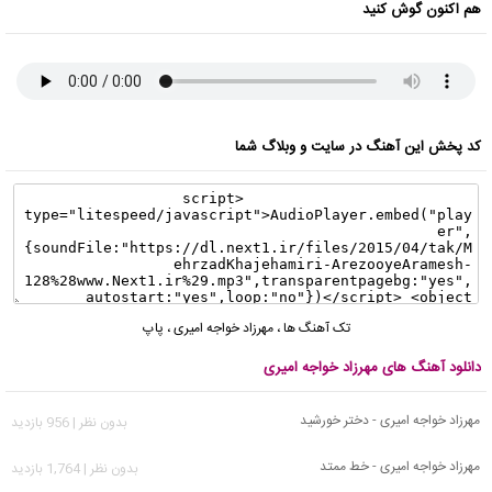
هم اکنون گوش کنید
کد پخش این آهنگ در سایت و وبلاگ شما
تک آهنگ ها
،
مهرزاد خواجه امیری
،
پاپ
دانلود آهنگ های مهرزاد خواجه امیری
مهرزاد خواجه امیری - دختر خورشید
بدون نظر | 956 بازدید
مهرزاد خواجه امیری - خط ممتد
بدون نظر | 1,764 بازدید