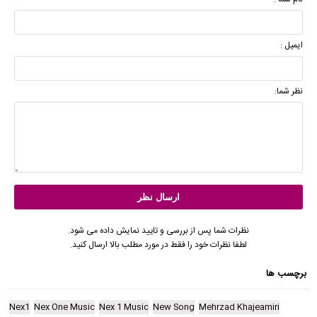
ایمیل :
نظر شما:
نظرات شما پس از بررسی و تایید نمایش داده می شود.
لطفا نظرات خود را فقط در مورد مطلب بالا ارسال کنید.
برچسب ها
Nex1
Nex One Music
Nex 1 Music
New Song
Mehrzad Khajeamiri