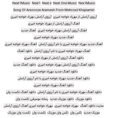
Next1Music
Next1
Next.ir
Next One Music
Nex1Music
Song Of Arezooye Aramesh From Mehrzad Khajeamiri
آرزوی آرامش از مهرزاد خواجه امیری
آرزوی آرامش مهرزاد خواجه امیری
آهنگ آرزوی آرامش از مهرزاد خواجه امیری
آهنگ آرزوی آرامش مهرزاد خواجه امیری
آهنگ جدید
آهنگ جدید مهرزاد خواجه امیری
آهنگ جدید مهرزاد خواجه امیری با نام آرزوی آرامش
آهنگ مهرزاد خواجه امیری
آهنگ مهرزاد خواجه امیری با نام آرزوی آرامش
دانلود آهنگ
دانلود آهنگ آرزوی آرامش از مهرزاد خواجه امیری
دانلود آهنگ آرزوی آرامش مهرزاد خواجه امیری
دانلود آهنگ جدید
دانلود آهنگ جدید مهرزاد خواجه امیری
دانلود آهنگ جدید مهرزاد خواجه امیری با نام آرزوی آرامش
دانلود آهنگ مهرزاد خواجه امیری
دانلود آهنگ مهرزاد خواجه امیری با نام آرزوی آرامش
دانلود آهنگ نکست وان
دانلود موزیک
دانلود موزیک جدید
رسانه موسیقی نکست وان
سایت دانلود آهنگ
مهرزاد خواجه امیری
مهرزاد خواجه امیری آهنگ آرزوی آرامش
موزیک جدید
نکس وان
نکس وان موزیک
نکست وان
نکست وان موزیک