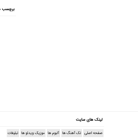
برچسب ه
لینک های سایت
صفحه اصلی
تک آهنگ ها
آلبوم ها
موزیک ویدئو ها
تبلیغات