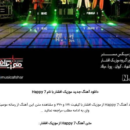
دانلود آهنگ جدید
موزیک افشار
با نام Happy 7
 Happy 7 از
موزیک افشار
با کیفیت ۱۲۸ و ۳۲۰ و مشاهده متن این آهنگ از رسانه
وان به ادامه مطلب مراجعه نمائید …
متن آهنگ Happy 7 از
موزیک افشار
: