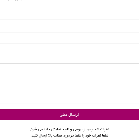
نظرات شما پس از بررسی و تایید نمایش داده می شود.
لطفا نظرات خود را فقط در مورد مطلب بالا ارسال کنید.