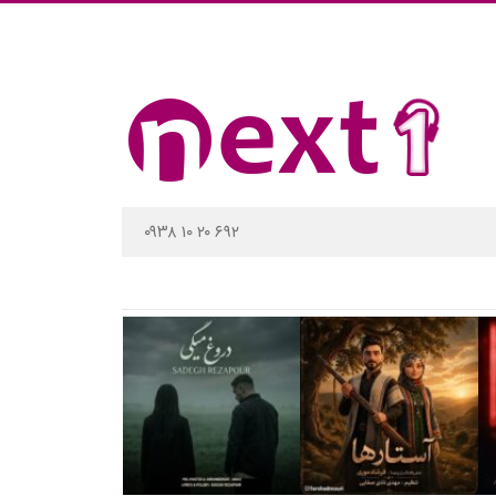
۰۹۳۸ ۱۰ ۲۰ ۶۹۲