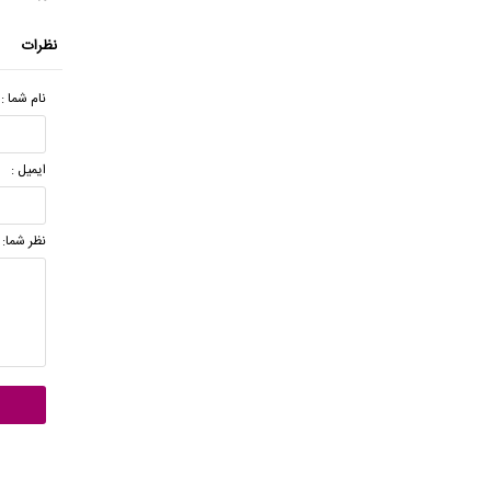
نظرات
نام شما :
ایمیل :
نظر شما: