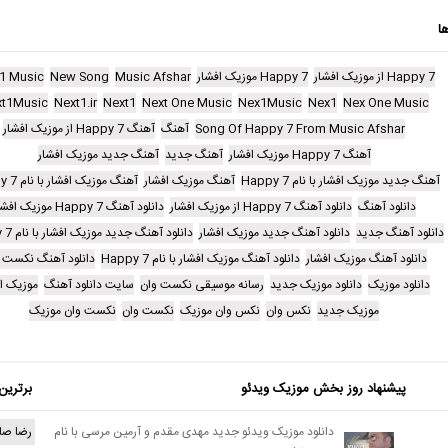
ا
Happy 7 از موزیک افشار
Happy 7 موزیک افشار
Music Afshar
New Song
1 Music
t1Music
Next1.ir
Next1
Next One Music
Nex1Music
Nex1
Nex One Music
Song Of Happy 7 From Music Afshar
آهنگ
آهنگ Happy 7 از موزیک افشار
آهنگ Happy 7 موزیک افشار
آهنگ جدید
آهنگ جدید موزیک افشار
آهنگ جدید موزیک افشار با نام Happy 7
آهنگ موزیک افشار
آهنگ موزیک افشار با نام Happy 7
دانلود آهنگ
دانلود آهنگ Happy 7 از موزیک افشار
دانلود آهنگ Happy 7 موزیک افشار
دانلود آهنگ جدید
دانلود آهنگ جدید موزیک افشار
دانلود آهنگ جدید موزیک افشار با نام Happy 7
دانلود آهنگ موزیک افشار
دانلود آهنگ موزیک افشار با نام Happy 7
دانلود آهنگ نکست 
دانلود موزیک
دانلود موزیک جدید
رسانه موسیقی نکست وان
سایت دانلود آهنگ
موزیک ا
موزیک جدید
نکس وان
نکس وان موزیک
نکست وان
نکست وان موزیک
پیشنهاد روز بخش موزیک ویدئو
برترین
دانلود موزیک ویدئو جدید مهدی مقدم و آرمین مرسی با نام
رضا صا