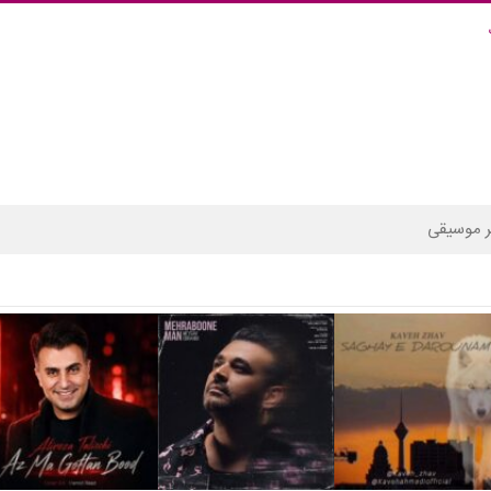
 موسیقی