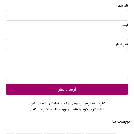
نام شما :
ایمیل :
نظر شما:
نظرات شما پس از بررسی و تایید نمایش داده می شود.
لطفا نظرات خود را فقط در مورد مطلب بالا ارسال کنید.
برچسب ها