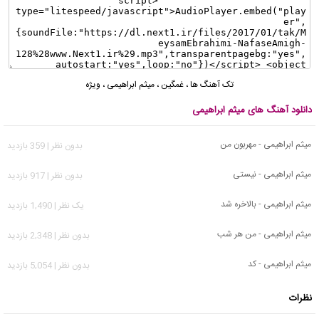
تک آهنگ ها
،
غمگین
،
میثم ابراهیمی
،
ویژه
دانلود آهنگ های میثم ابراهیمی
میثم ابراهیمی - مهربون من
بدون نظر | 359 بازدید
میثم ابراهیمی - نیستی
بدون نظر | 917 بازدید
میثم ابراهیمی - بالاخره شد
يک نظر | 1,490 بازدید
میثم ابراهیمی - من هر شب
بدون نظر | 2,348 بازدید
میثم ابراهیمی - کد
بدون نظر | 5,054 بازدید
نظرات