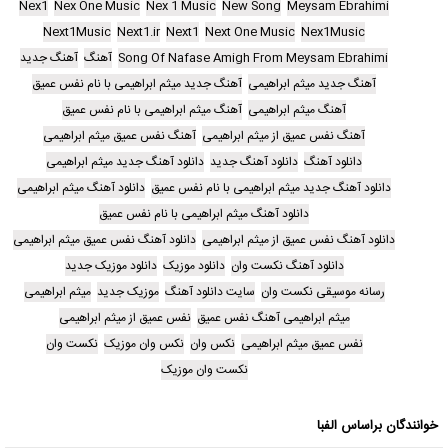
Nex1
Nex One Music
Nex 1 Music
New Song
Meysam Ebrahimi
Next1Music
Next1.ir
Next1
Next One Music
Nex1Music
Song Of Nafase Amigh From Meysam Ebrahimi
آهنگ
آهنگ جدید
آهنگ جدید میثم ابراهیمی
آهنگ جدید میثم ابراهیمی با نام نفس عمیق
آهنگ میثم ابراهیمی
آهنگ میثم ابراهیمی با نام نفس عمیق
آهنگ نفس عمیق از میثم ابراهیمی
آهنگ نفس عمیق میثم ابراهیمی
دانلود آهنگ
دانلود آهنگ جدید
دانلود آهنگ جدید میثم ابراهیمی
دانلود آهنگ جدید میثم ابراهیمی با نام نفس عمیق
دانلود آهنگ میثم ابراهیمی
دانلود آهنگ میثم ابراهیمی با نام نفس عمیق
دانلود آهنگ نفس عمیق از میثم ابراهیمی
دانلود آهنگ نفس عمیق میثم ابراهیمی
دانلود آهنگ نکست وان
دانلود موزیک
دانلود موزیک جدید
رسانه موسیقی نکست وان
سایت دانلود آهنگ
موزیک جدید
میثم ابراهیمی
میثم ابراهیمی آهنگ نفس عمیق
نفس عمیق از میثم ابراهیمی
نفس عمیق میثم ابراهیمی
نکس وان
نکس وان موزیک
نکست وان
نکست وان موزیک
خوانندگان براساس الفبا