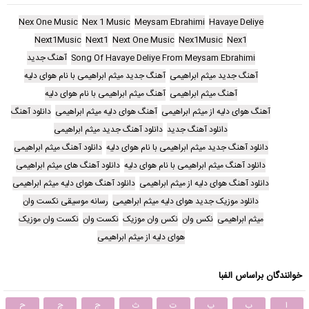
Nex One Music
Nex 1 Music
Meysam Ebrahimi
Havaye Deliye
Next1Music
Next1
Next One Music
Nex1Music
Nex1
Song Of Havaye Deliye From Meysam Ebrahimi
آهنگ جدید
آهنگ جدید میثم ابراهیمی
آهنگ جدید میثم ابراهیمی با نام هوای دلیه
آهنگ میثم ابراهیمی
آهنگ میثم ابراهیمی با نام هوای دلیه
آهنگ هوای دلیه از میثم ابراهیمی
آهنگ هوای دلیه میثم ابراهیمی
دانلود آهنگ
دانلود آهنگ جدید
دانلود آهنگ جدید میثم ابراهیمی
دانلود آهنگ جدید میثم ابراهیمی با نام هوای دلیه
دانلود آهنگ میثم ابراهیمی
دانلود آهنگ میثم ابراهیمی با نام هوای دلیه
دانلود آهنگ های میثم ابراهیمی
دانلود آهنگ هوای دلیه از میثم ابراهیمی
دانلود آهنگ هوای دلیه میثم ابراهیمی
دانلود موزیک جدید هوای دلیه میثم ابراهیمی
رسانه موسیقی نکست وان
میثم ابراهیمی
نکس وان
نکس وان موزیک
نکست وان
نکست وان موزیک
هوای دلیه از میثم ابراهیمی
خوانندگان براساس الفبا
ا
ب
پ
ت
ث
ج
چ
ح