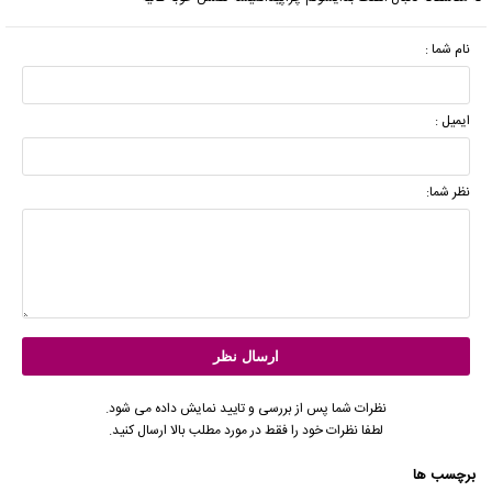
نام شما :
ایمیل :
نظر شما:
نظرات شما پس از بررسی و تایید نمایش داده می شود.
لطفا نظرات خود را فقط در مورد مطلب بالا ارسال کنید.
برچسب ها