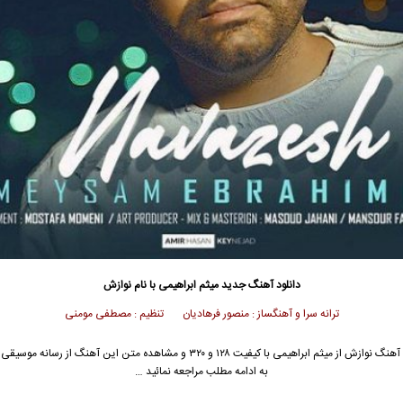
دانلود آهنگ جدید
میثم ابراهیمی با نام نوازش
ترانه سرا و آهنگساز : منصور فرهادیان تنظیم : مصطفی مومنی
جهت دانلود آهنگ نوازش از میثم ابراهیمی با کیفیت ۱۲۸ و ۳۲۰ و مشاهده متن این آهنگ از 
به ادامه مطلب مراجعه نمائید …