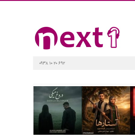
۰۹۳۸ ۱۰ ۲۰ ۶۹۲