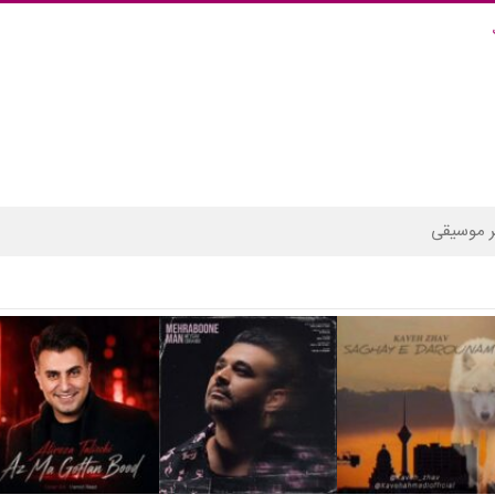
 موسیقی