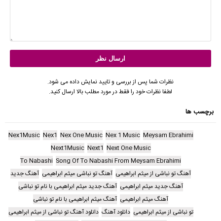
نظرات شما پس از بررسی و تایید نمایش داده می شود.
لطفا نظرات خود را فقط در مورد مطلب بالا ارسال کنید.
برچسب ها
Nex1Music
Nex1
Nex One Music
Nex 1 Music
Meysam Ebrahimi
Next1Music
Next1
Next One Music
To Nabashi
Song Of To Nabashi From Meysam Ebrahimi
آهنگ تو نباشی از میثم ابراهیمی
آهنگ تو نباشی میثم ابراهیمی
آهنگ جدید
آهنگ جدید میثم ابراهیمی
آهنگ جدید میثم ابراهیمی با نام تو نباشی
آهنگ میثم ابراهیمی
آهنگ میثم ابراهیمی با نام تو نباشی
تو نباشی از میثم ابراهیمی
دانلود آهنگ
دانلود آهنگ تو نباشی از میثم ابراهیمی