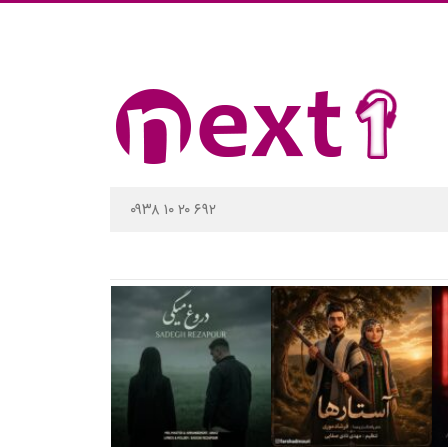
۰۹۳۸ ۱۰ ۲۰ ۶۹۲