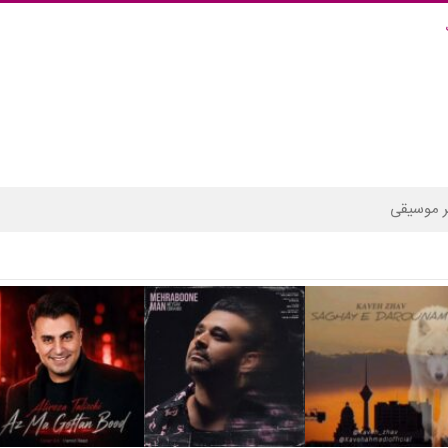
 موسیقی