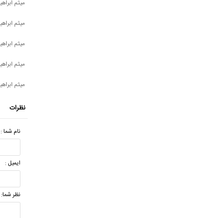
میثم ابراه
میثم ابراه
میثم ابراهی
میثم ابراه
میثم ابراهی
نظرات
نام شما :
ایمیل :
نظر شما: