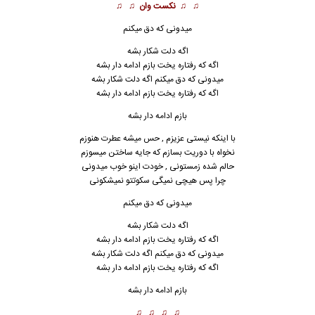
♫ ♫
نکست وان
♫ ♫
میدونی که دق میکنم
اگه دلت شکار بشه
اگه که رفتاره یخت بازم ادامه دار بشه
میدونی که دق میکنم اگه دلت شکار بشه
اگه که رفتاره یخت بازم ادامه دار بشه
بازم ادامه دار بشه
با اینکه نیستی عزیزم , حس میشه عطرت هنوزم
نخواه با دوریت بسازم که جایه ساختن میسوزم
حالم شده زمستونی , خودت اینو خوب میدونی
چرا پس هیچی نم
ی
گی سکوتتو نمیشکونی
میدونی که دق میکنم
اگه دلت شکار بشه
اگه که رفتاره یخت بازم ادامه دار بشه
میدونی که دق میکنم اگه دلت شکار بشه
اگه که رفتاره یخت بازم ادامه دار بشه
بازم ادامه دار بشه
♫ ♫ ♫ ♫