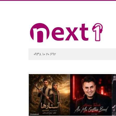
۰۹۳۸ ۱۰ ۲۰ ۶۹۲