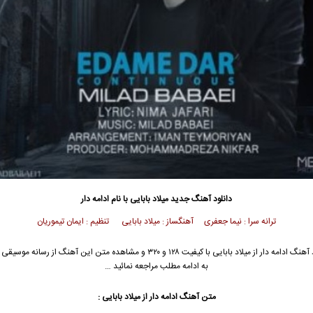
دانلود آهنگ جدید
میلاد بابایی
با نام ادامه دار
ترانه سرا : نیما جعفری آهنگساز : میلاد بابایی تنظیم : ایمان تیموریان
آهنگ ادامه دار از
میلاد بابایی
با کیفیت ۱۲۸ و ۳۲۰ و مشاهده متن این آهنگ از رسانه مو
به ادامه مطلب مراجعه نمائید …
متن آهنگ ادامه دار از
میلاد بابایی
: