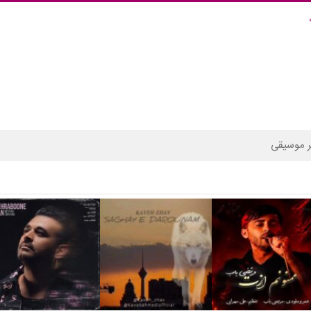
 موسیقی