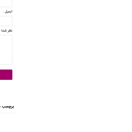
ایمیل :
نظر شما:
برچسب ه