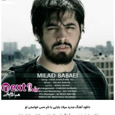
دانلود آهنگ جدید
میلاد بابایی با نام حس خواستن تو