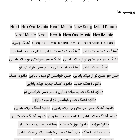
برچسب ها
Nex1
Nex One Music
Nex 1 Music
New Song
Milad Babaei
Next1Music
Next1
Next.ir
Next One Music
Nex1Music
Song Of Hese Khastane To From Milad Babaei
آهنگ جدید
آهنگ جدید میلاد بابایی
آهنگ جدید میلاد بابایی با نام حس خواستن تو
آهنگ حس خواستن تو از میلاد بابایی
آهنگ حس خواستن تو میلاد بابایی
آهنگ میلاد بابایی
آهنگ میلاد بابایی با نام حس خواستن تو
حس خواستن تو از میلاد بابایی
حس خواستن تو میلاد بابایی
دانلود آهنگ
دانلود آهنگ جدید
دانلود آهنگ جدید میلاد بابایی
دانلود آهنگ جدید میلاد بابایی با نام حس خواستن تو
دانلود آهنگ حس خواستن تو از میلاد بابایی
دانلود آهنگ حس خواستن تو میلاد بابایی
دانلود آهنگ میلاد بابایی
دانلود آهنگ میلاد بابایی با نام حس خواستن تو
دانلود آهنگ نکست وان
دانلود موزیک
دانلود موزیک جدید
رسانه موسیقی نکست وان
سایت دانلود آهنگ
متن آهنگ حس خواستن تو از میلاد بابایی