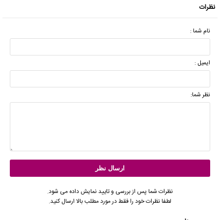
نظرات
نام شما :
ایمیل :
نظر شما:
نظرات شما پس از بررسی و تایید نمایش داده می شود.
لطفا نظرات خود را فقط در مورد مطلب بالا ارسال کنید.