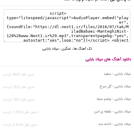
تک آهنگ ها
،
غمگین
،
میلاد بابایی
دانلود آهنگ های میلاد بابایی
میلاد بابایی - سفید
بدون نظر | 460 بازدید
میلاد بابایی - گل سرخ
بدون نظر | 765 بازدید
میلاد بابایی - چشم سیاه
بدون نظر | 783 بازدید
میلاد بابایی - نقطه ی امن
بدون نظر | 1,535 بازدید
میلاد بابایی - ادامه بده
بدون نظر | 2,414 بازدید