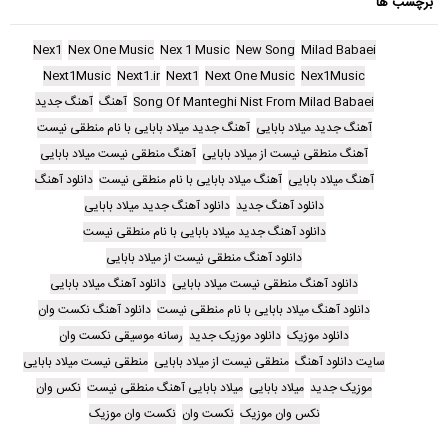
برچسب ها
Nex1
Nex One Music
Nex 1 Music
New Song
Milad Babaei
Next1Music
Next1.ir
Next1
Next One Music
Nex1Music
Song Of Manteghi Nist From Milad Babaei
آهنگ
آهنگ جدید
آهنگ جدید میلاد بابایی
آهنگ جدید میلاد بابایی با نام منطقی نیست
آهنگ منطقی نیست از میلاد بابایی
آهنگ منطقی نیست میلاد بابایی
آهنگ میلاد بابایی
آهنگ میلاد بابایی با نام منطقی نیست
دانلود آهنگ
دانلود آهنگ جدید
دانلود آهنگ جدید میلاد بابایی
دانلود آهنگ جدید میلاد بابایی با نام منطقی نیست
دانلود آهنگ منطقی نیست از میلاد بابایی
دانلود آهنگ منطقی نیست میلاد بابایی
دانلود آهنگ میلاد بابایی
دانلود آهنگ میلاد بابایی با نام منطقی نیست
دانلود آهنگ نکست وان
دانلود موزیک
دانلود موزیک جدید
رسانه موسیقی نکست وان
سایت دانلود آهنگ
منطقی نیست از میلاد بابایی
منطقی نیست میلاد بابایی
موزیک جدید
میلاد بابایی
میلاد بابایی آهنگ منطقی نیست
نکس وان
نکس وان موزیک
نکست وان
نکست وان موزیک