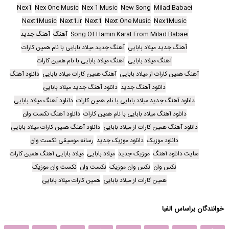
Nex1
Nex One Music
Nex 1 Music
New Song
Milad Babaei
Next1Music
Next1.ir
Next1
Next One Music
Nex1Music
Song Of Hamin Karat From Milad Babaei
آهنگ
آهنگ جدید
آهنگ جدید میلاد بابایی
آهنگ جدید میلاد بابایی با نام همین کارات
آهنگ میلاد بابایی
آهنگ میلاد بابایی با نام همین کارات
آهنگ همین کارات از میلاد بابایی
آهنگ همین کارات میلاد بابایی
دانلود آهنگ
دانلود آهنگ جدید
دانلود آهنگ جدید میلاد بابایی
دانلود آهنگ جدید میلاد بابایی با نام همین کارات
دانلود آهنگ میلاد بابایی
دانلود آهنگ میلاد بابایی با نام همین کارات
دانلود آهنگ نکست وان
دانلود آهنگ همین کارات از میلاد بابایی
دانلود آهنگ همین کارات میلاد بابایی
دانلود موزیک
دانلود موزیک جدید
رسانه موسیقی نکست وان
سایت دانلود آهنگ
موزیک جدید
میلاد بابایی
میلاد بابایی آهنگ همین کارات
نکس وان
نکس وان موزیک
نکست وان
نکست وان موزیک
همین کارات از میلاد بابایی
همین کارات میلاد بابایی
خوانندگان براساس الفبا