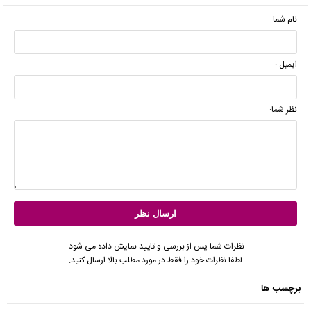
نام شما :
ایمیل :
نظر شما:
نظرات شما پس از بررسی و تایید نمایش داده می شود.
لطفا نظرات خود را فقط در مورد مطلب بالا ارسال کنید.
برچسب ها