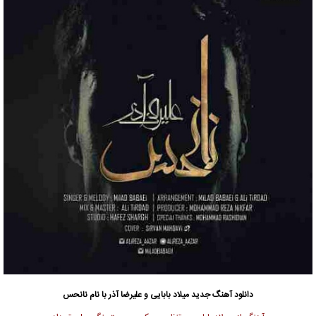
دانلود آهنگ جدید
میلاد بابایی و علیرضا آذر با نام نانحس