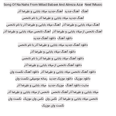
Song Of Na Nahs From Milad Babaei And Alireza Azar
Next1Music
آهنگ
آهنگ جدید
آهنگ جدید میلاد بابایی و علیرضا آذر
آهنگ جدید میلاد بابایی و علیرضا آذر با نام نانحس
آهنگ میلاد بابایی و علیرضا آذر
آهنگ میلاد بابایی و علیرضا آذر با نام نانحس
آهنگ نانحس از میلاد بابایی و علیرضا آذر
آهنگ نانحس میلاد بابایی و علیرضا آذر
دانلود آهنگ
دانلود آهنگ جدید
دانلود آهنگ جدید میلاد بابایی و علیرضا آذر با نام نانحس
دانلود آهنگ میلاد بابایی و علیرضا آذر
دانلود آهنگ میلاد بابایی و علیرضا آذر با نام نانحس
دانلود آهنگ نانحس از میلاد بابایی و علیرضا آذر
دانلود آهنگ نانحس میلاد بابایی و علیرضا آذر
دانلود آهنگ نکست وان
دانلود موزیک
دانلود موزیک جدید
رسانه موسیقی نکست وان
سایت دانلود آهنگ
موزیک جدید
میلاد بابایی و علیرضا آذر
میلاد بابایی و علیرضا آذر آهنگ نانحس
نانحس از میلاد بابایی و علیرضا آذر
نانحس میلاد بابایی و علیرضا آذر
نکس وان
نکس وان موزیک
نکست وان
نکست وان موزیک