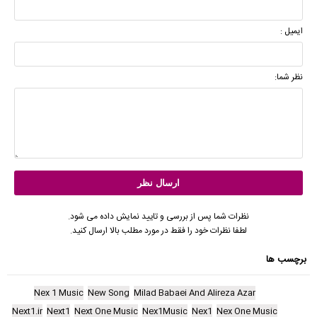
ایمیل :
نظر شما:
نظرات شما پس از بررسی و تایید نمایش داده می شود.
لطفا نظرات خود را فقط در مورد مطلب بالا ارسال کنید.
برچسب ها
Nex 1 Music
New Song
Milad Babaei And Alireza Azar
Next1.ir
Next1
Next One Music
Nex1Music
Nex1
Nex One Music