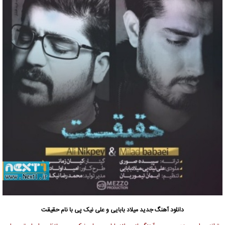
دانلود آهنگ جدید
میلاد بابایی و علی نیک پی با نام حقیقت