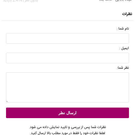
بدون نظر | 2,414 بازدید
نظرات
نام شما :
ایمیل :
نظر شما:
نظرات شما پس از بررسی و تایید نمایش داده می شود.
لطفا نظرات خود را فقط در مورد مطلب بالا ارسال کنید.