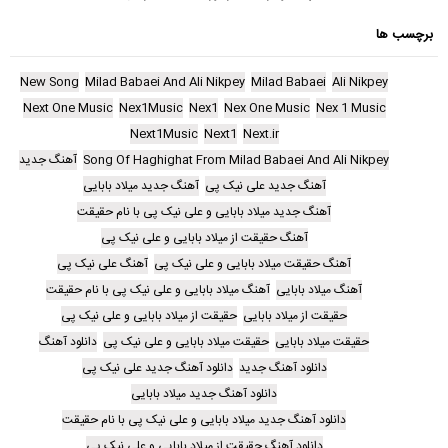
برچسب ها
New Song
Milad Babaei And Ali Nikpey
Milad Babaei
Ali Nikpey
Next One Music
Nex1Music
Nex1
Nex One Music
Nex 1 Music
Next1Music
Next1
Next.ir
Song Of Haghighat From Milad Babaei And Ali Nikpey
آهنگ جدید
آهنگ جدید علی نیک پی
آهنگ جدید میلاد بابایی
آهنگ جدید میلاد بابایی و علی نیک پی با نام حقیقت
آهنگ حقیقت از میلاد بابایی و علی نیک پی
آهنگ حقیقت میلاد بابایی و علی نیک پی
آهنگ علی نیک پی
آهنگ میلاد بابایی
آهنگ میلاد بابایی و علی نیک پی با نام حقیقت
حقیقت از میلاد بابایی
حقیقت از میلاد بابایی و علی نیک پی
حقیقت میلاد بابایی
حقیقت میلاد بابایی و علی نیک پی
دانلود آهنگ
دانلود آهنگ جدید
دانلود آهنگ جدید علی نیک پی
دانلود آهنگ جدید میلاد بابایی
دانلود آهنگ جدید میلاد بابایی و علی نیک پی با نام حقیقت
دانلود آهنگ حقیقت از میلاد بابایی و علی نیک پی