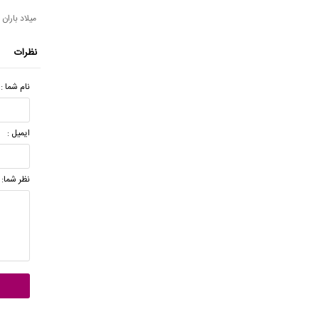
میلاد باران
نظرات
نام شما :
ایمیل :
نظر شما: