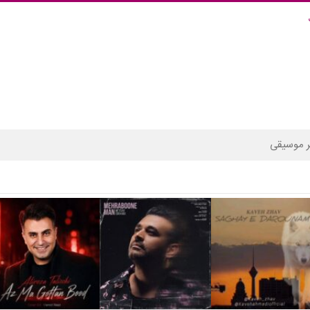
 موسیقی