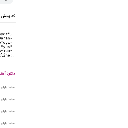
کد پخش ای
دانلود آهن
میلاد باران
میلاد باران -
میلاد باران
میلاد باران