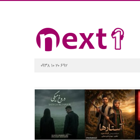
۰۹۳۸ ۱۰ ۲۰ ۶۹۲