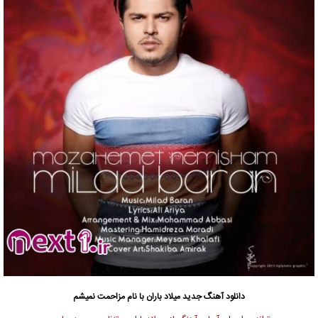
دانلود آهنگ جدید
میلاد باران با نام مزاحمت نمیشم