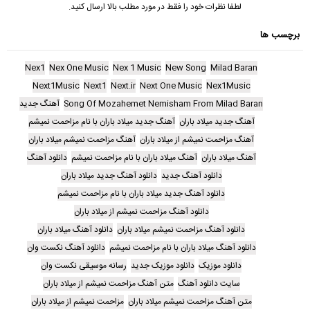
لطفا نظرات خود را فقط در مورد مطلب بالا ارسال کنید.
برچسب ها
Nex1
Nex One Music
Nex 1 Music
New Song
Milad Baran
Next1Music
Next1
Next.ir
Next One Music
Nex1Music
Song Of Mozahemet Nemisham From Milad Baran
آهنگ جدید
آهنگ جدید میلاد باران
آهنگ جدید میلاد باران با نام مزاحمت نمیشم
آهنگ مزاحمت نمیشم از میلاد باران
آهنگ مزاحمت نمیشم میلاد باران
آهنگ میلاد باران
آهنگ میلاد باران با نام مزاحمت نمیشم
دانلود آهنگ
دانلود آهنگ جدید
دانلود آهنگ جدید میلاد باران
دانلود آهنگ جدید میلاد باران با نام مزاحمت نمیشم
دانلود آهنگ مزاحمت نمیشم از میلاد باران
دانلود آهنگ مزاحمت نمیشم میلاد باران
دانلود آهنگ میلاد باران
دانلود آهنگ میلاد باران با نام مزاحمت نمیشم
دانلود آهنگ نکست وان
دانلود موزیک
دانلود موزیک جدید
رسانه موسیقی نکست وان
سایت دانلود آهنگ
متن آهنگ مزاحمت نمیشم از میلاد باران
متن آهنگ مزاحمت نمیشم میلاد باران
مزاحمت نمیشم از میلاد باران