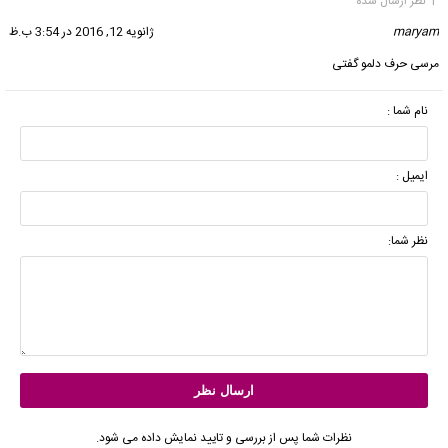
1 نظر ارسال شده
maryam
گفت:
ژانویه 12, 2016 در 3:54 ب.ظ
مرسی حرف دلمو گفتی
نام شما :
ایمیل :
نظر شما:
نظرات شما پس از بررسی و تایید نمایش داده می شود.