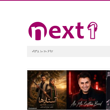
۰۹۳۸ ۱۰ ۲۰ ۶۹۲