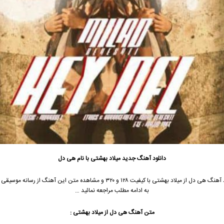
دانلود آهنگ جدید
میلاد بهشتی با نام هی دل
جهت دانلود آهنگ هی دل از میلاد بهشتی با کیفیت ۱۲۸ و ۳۲۰ و مشاهده متن این آهنگ از ر
به ادامه مطلب مراجعه نمائید …
متن آهنگ هی دل از میلاد بهشتی :