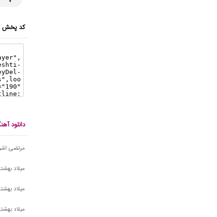
کد پخش ای
دانلود آه
مرتضی اشرف
میلاد بهشت
میلاد بهشت
میلاد بهشتی