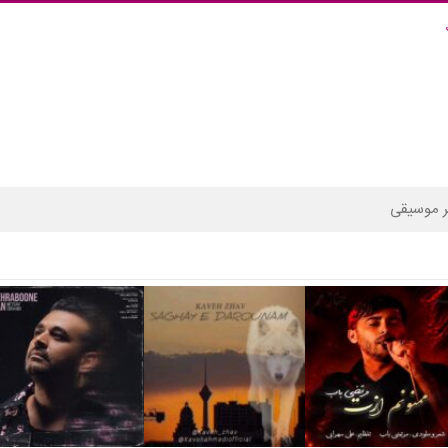
 موسیقی