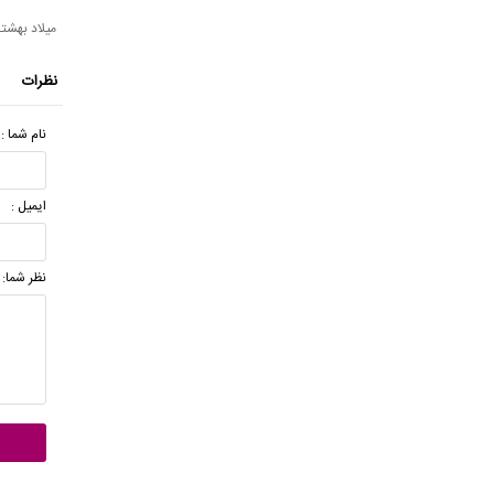
میلاد بهشتی 
نظرات
نام شما :
ایمیل :
نظر شما: