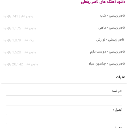
دانلود آهنگ های ناصر زینعلی
ناصر زینعلی - شب
بدون نظر | 741 بازدید
ناصر زینعلی - ماهی
بدون نظر | 1,175 بازدید
ناصر زینعلی - نوازش
يک نظر | 1,079 بازدید
ناصر زینعلی - دوست دارم
بدون نظر | 1,520 بازدید
ناصر زینعلی - چشمون سیاه
بدون نظر | 20,142 بازدید
نظرات
نام شما :
ایمیل :