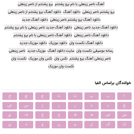
آهنگ ناصر زینعلی با نام برو پشتتم
برو پشتتم از ناصر زینعلی
برو پشتتم ناصر زینعلی
دانلود آهنگ
دانلود آهنگ برو پشتتم از ناصر زینعلی
دانلود آهنگ برو پشتتم ناصر زینعلی
دانلود آهنگ جدید
دانلود آهنگ جدید ناصر زینعلی
دانلود آهنگ جدید ناصر زینعلی با نام برو پشتتم
دانلود آهنگ ناصر زینعلی
دانلود آهنگ ناصر زینعلی با نام برو پشتتم
دانلود آهنگ نکست وان
دانلود موزیک
دانلود موزیک جدید
رسانه موسیقی نکست وان
سایت دانلود آهنگ
موزیک جدید
ناصر زینعلی
ناصر زینعلی آهنگ برو پشتتم
نکس وان
نکس وان موزیک
نکست وان
نکست وان موزیک
خوانندگان براساس الفبا
ا
ب
پ
ت
ث
ج
چ
ح
خ
د
ذ
ر
ز
ژ
س
ش
ص
ض
ط
ظ
ع
غ
ف
ق
ک
گ
ل
م
ن
و
ه
ی