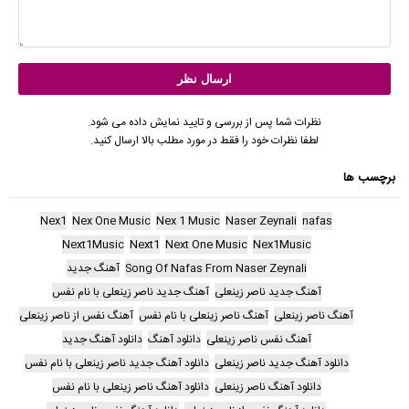
نظرات شما پس از بررسی و تایید نمایش داده می شود.
لطفا نظرات خود را فقط در مورد مطلب بالا ارسال کنید.
برچسب ها
Nex1
Nex One Music
Nex 1 Music
Naser Zeynali
nafas
Next1Music
Next1
Next One Music
Nex1Music
Song Of Nafas From Naser Zeynali
آهنگ جدید
آهنگ جدید ناصر زینعلی
آهنگ جدید ناصر زینعلی با نام نفس
آهنگ ناصر زینعلی
آهنگ ناصر زینعلی با نام نفس
آهنگ نفس از ناصر زینعلی
آهنگ نفس ناصر زینعلی
دانلود آهنگ
دانلود آهنگ جدید
دانلود آهنگ جدید ناصر زینعلی
دانلود آهنگ جدید ناصر زینعلی با نام نفس
دانلود آهنگ ناصر زینعلی
دانلود آهنگ ناصر زینعلی با نام نفس