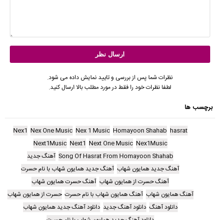
نظرات شما پس از بررسی و تایید نمایش داده می شود.
لطفا نظرات خود را فقط در مورد مطلب بالا ارسال کنید.
برچسب ها
Nex1
Nex One Music
Nex 1 Music
Homayoon Shahab
hasrat
Next1Music
Next1
Next One Music
Nex1Music
Song Of Hasrat From Homayoon Shahab
آهنگ جدید
آهنگ جدید همایون شهاب
آهنگ جدید همایون شهاب با نام حسرت
آهنگ حسرت از همایون شهاب
آهنگ حسرت همایون شهاب
آهنگ همایون شهاب
آهنگ همایون شهاب با نام حسرت
حسرت از همایون شهاب
دانلود آهنگ
دانلود آهنگ جدید
دانلود آهنگ جدید همایون شهاب
دانلود آهنگ جدید همایون شهاب با نام حسرت