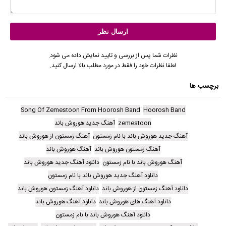
نظرات شما پس از بررسی و تایید نمایش داده می شود.
لطفا نظرات خود را فقط در مورد مطلب بالا ارسال کنید.
برچسب ها
Song Of Zemestoon From Hoorosh Band
Hoorosh Band
zemestoon
آهنگ جدید هوروش باند
آهنگ جدید هوروش باند با نام زمستون
آهنگ زمستون از هوروش باند
آهنگ زمستون هوروش باند
آهنگ هوروش باند
آهنگ هوروش باند با نام زمستون
دانلود آهنگ جدید هوروش باند
دانلود آهنگ جدید هوروش باند با نام زمستون
دانلود آهنگ زمستون از هوروش باند
دانلود آهنگ زمستون هوروش باند
دانلود آهنگ های هوروش باند
دانلود آهنگ هوروش باند
دانلود آهنگ هوروش باند با نام زمستون