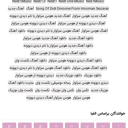
Next1Music
Next1.ir
Next1
Next One Music
Nex1Music
Song Of Didi Divoone From Hooman Sezavar
آهنگ
آهنگ جدید
آهنگ جدید هومن سزاوار
آهنگ جدید هومن سزاوار با نام دیدی دیوونه
آهنگ دیدی دیوونه از هومن سزاوار
آهنگ دیدی دیوونه هومن سزاوار
آهنگ هومن سزاوار
آهنگ هومن سزاوار با نام دیدی دیوونه
دانلود آهنگ
دانلود آهنگ جدید
دانلود آهنگ جدید هومن سزاوار
دانلود آهنگ جدید هومن سزاوار با نام دیدی دیوونه
دانلود آهنگ دیدی دیوونه از هومن سزاوار
دانلود آهنگ دیدی دیوونه هومن سزاوار
دانلود آهنگ نکست وان
دانلود آهنگ هومن سزاوار
دانلود آهنگ هومن سزاوار با نام دیدی دیوونه
دانلود موزیک
دانلود موزیک جدید
دیدی دیوونه از هومن سزاوار
دیدی دیوونه هومن سزاوار
رسانه موسیقی نکست وان
سایت دانلود آهنگ
موزیک جدید
نکس وان
نکس وان موزیک
نکست وان
نکست وان موزیک
هومن سزاوار
هومن سزاوار آهنگ دیدی دیوونه
خوانندگان براساس الفبا
ا
ب
پ
ت
ث
ج
چ
ح