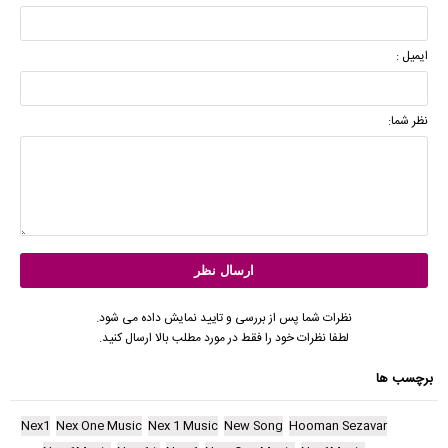
ایمیل :
نظر شما:
نظرات شما پس از بررسی و تایید نمایش داده می شود.
لطفا نظرات خود را فقط در مورد مطلب بالا ارسال کنید.
برچسب ها
Nex1
Nex One Music
Nex 1 Music
New Song
Hooman Sezavar