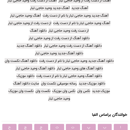
آهنگ از دست رفت از وحید حاجی تبار
آهنگ از دست رفت وحید حاجی تبار
آهنگ جدید
آهنگ جدید وحید حاجی تبار
آهنگ جدید وحید حاجی تبار با نام از دست رفت
آهنگ وحید حاجی تبار
آهنگ وحید حاجی تبار با نام از دست رفت
از دست رفت از وحید حاجی تبار
از دست رفت وحید حاجی تبار
دانلود آهنگ
دانلود آهنگ از دست رفت از وحید حاجی تبار
دانلود آهنگ از دست رفت وحید حاجی تبار
دانلود آهنگ جدید
دانلود آهنگ جدید وحید حاجی تبار
دانلود آهنگ جدید وحید حاجی تبار با نام از دست رفت
دانلود آهنگ نکست وان
دانلود آهنگ های وحید حاجی تبار
دانلود آهنگ وحید حاجی تبار
دانلود آهنگ وحید حاجی تبار با نام از دست رفت
دانلود موزیک
دانلود موزیک جدید
رسانه موسیقی نکست وان
سایت دانلود آهنگ
موزیک جدید
نکس وان
نکس وان موزیک
نکست وان
نکست وان موزیک
وحید حاجی تبار
خوانندگان براساس الفبا
ا
ب
پ
ت
ث
ج
چ
ح