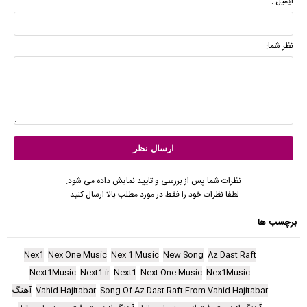
ایمیل :
نظر شما:
نظرات شما پس از بررسی و تایید نمایش داده می شود.
لطفا نظرات خود را فقط در مورد مطلب بالا ارسال کنید.
برچسب ها
Nex1
Nex One Music
Nex 1 Music
New Song
Az Dast Raft
Next1Music
Next1.ir
Next1
Next One Music
Nex1Music
Song Of Az Dast Raft From Vahid Hajitabar
Vahid Hajitabar
آهنگ