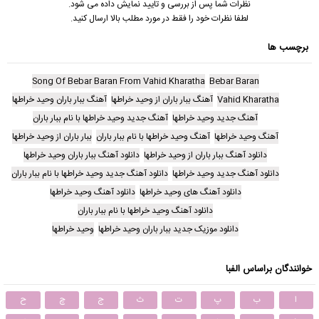
نظرات شما پس از بررسی و تایید نمایش داده می شود.
لطفا نظرات خود را فقط در مورد مطلب بالا ارسال کنید.
برچسب ها
Song Of Bebar Baran From Vahid Kharatha
Bebar Baran
Vahid Kharatha
آهنگ ببار باران از وحید خراطها
آهنگ ببار باران وحید خراطها
آهنگ جدید وحید خراطها
آهنگ جدید وحید خراطها با نام ببار باران
آهنگ وحید خراطها
آهنگ وحید خراطها با نام ببار باران
ببار باران از وحید خراطها
دانلود آهنگ ببار باران از وحید خراطها
دانلود آهنگ ببار باران وحید خراطها
دانلود آهنگ جدید وحید خراطها
دانلود آهنگ جدید وحید خراطها با نام ببار باران
دانلود آهنگ های وحید خراطها
دانلود آهنگ وحید خراطها
دانلود آهنگ وحید خراطها با نام ببار باران
دانلود موزیک جدید ببار باران وحید خراطها
وحید خراطها
خوانندگان براساس الفبا
ا
ب
پ
ت
ث
ج
چ
ح