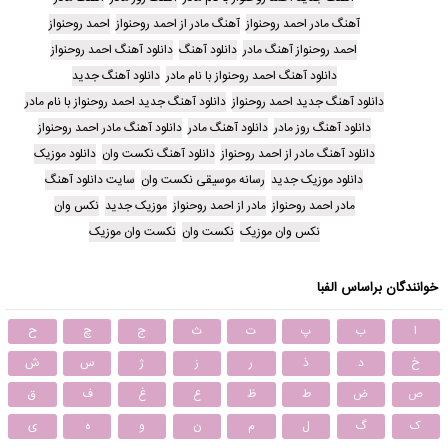
آهنگ مادر احمد روحنواز
آهنگ مادر از احمد روحنواز
احمد روحنواز
احمد روحنواز آهنگ مادر
دانلود آهنگ
دانلود آهنگ احمد روحنواز
دانلود آهنگ احمد روحنواز با نام مادر
دانلود آهنگ جدید
دانلود آهنگ جدید احمد روحنواز
دانلود آهنگ جدید احمد روحنواز با نام مادر
دانلود آهنگ روز مادر
دانلود آهنگ مادر
دانلود آهنگ مادر احمد روحنواز
دانلود آهنگ مادر از احمد روحنواز
دانلود آهنگ نکست وان
دانلود موزیک
دانلود موزیک جدید
رسانه موسیقی نکست وان
سایت دانلود آهنگ
مادر احمد روحنواز
مادر از احمد روحنواز
موزیک جدید
نکس وان
نکس وان موزیک
نکست وان
نکست وان موزیک
خوانندگان براساس الفبا
ا
ب
پ
ت
ث
ج
چ
ح
خ
د
ذ
ر
ز
ژ
س
ش
ص
ض
ط
ظ
ع
غ
ف
ق
ک
گ
ل
م
ن
و
ه
ی