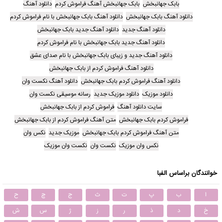
بابک جهانبخش
بابک جهانبخش آهنگ فراموش کردم
دانلود آهنگ
دانلود آهنگ بابک جهانبخش
دانلود آهنگ بابک جهانبخش با نام فراموش کردم
دانلود آهنگ جدید
دانلود آهنگ جدید بابک جهانبخش
دانلود آهنگ جدید بابک جهانبخش با نام فراموش کردم
دانلود آهنگ جدید و زیبای بابک جهانبخش با نام صدای عشق
دانلود آهنگ فراموش کردم از بابک جهانبخش
دانلود آهنگ فراموش کردم بابک جهانبخش
دانلود آهنگ نکست وان
دانلود موزیک
دانلود موزیک جدید
رسانه موسیقی نکست وان
سایت دانلود آهنگ
فراموش کردم از بابک جهانبخش
فراموش کردم بابک جهانبخش
متن آهنگ فراموش کردم از بابک جهانبخش
متن آهنگ فراموش کردم بابک جهانبخش
موزیک جدید
نکس وان
نکس وان موزیک
نکست وان
نکست وان موزیک
خوانندگان براساس الفبا
ا
ب
پ
ت
ث
ج
چ
ح
خ
د
ذ
ر
ز
ژ
س
ش