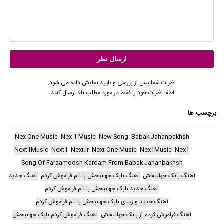
نظرات شما پس از بررسی و تایید نمایش داده می شود.
لطفا نظرات خود را فقط در مورد مطلب بالا ارسال کنید.
برچسب ها
Nex One Music
Nex 1 Music
New Song
Babak Jahanbakhsh
Next1Music
Next1
Next.ir
Next One Music
Nex1Music
Nex1
Song Of Faraamoosh Kardam From Babak Jahanbakhsh
آهنگ بابک جهانبخش
آهنگ بابک جهانبخش با نام فراموش کردم
آهنگ جدید
آهنگ جدید بابک جهانبخش با نام فراموش کردم
آهنگ جدید و زیبای بابک جهانبخش با نام فراموش کردم
آهنگ فراموش کردم از بابک جهانبخش
آهنگ فراموش کردم بابک جهانبخش