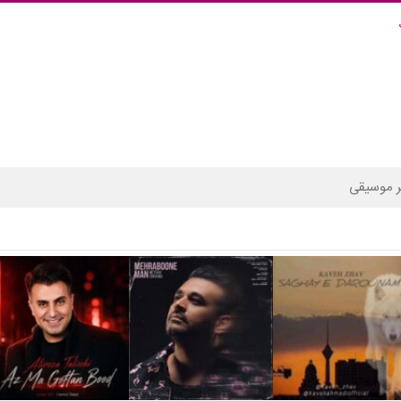
 موسیقی