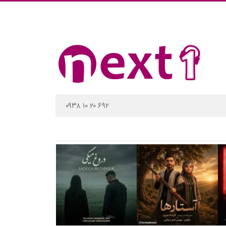
۰۹۳۸ ۱۰ ۲۰ ۶۹۲