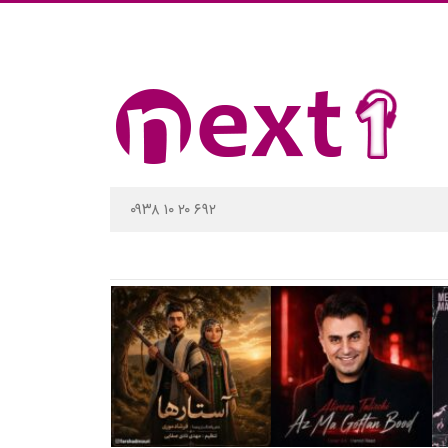
۰۹۳۸ ۱۰ ۲۰ ۶۹۲