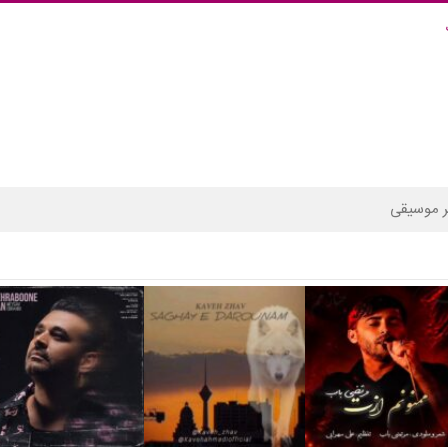
 موسیقی