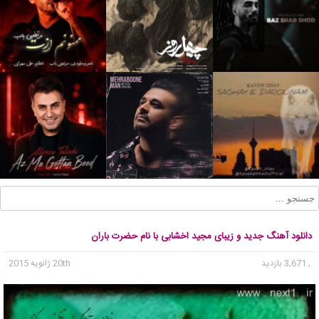
دانلود آهنگ جدید و زیبای مجید اخشابی با نام حضرت باران
, 3,671 بازدید
20th ژانویه 2015