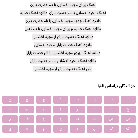
آهنگ زیبای مجید اخشابی با نام حضرت باران
آهنگ مجید اخشابی با نام حضرت باران
دانلود آهنگ جدید
دانلود آهنگ جدید مجید اخشابی با نام حضرت باران
دانلود آهنگ جدید و زیبای مجید اخشابی با نام تعبیر
دانلود آهنگ حضرت باران از مجید اخشابی
دانلود آهنگ حضرت باران مجید اخشابی
دانلود آهنگ زیبای مجید اخشابی با نام حضرت باران
دانلود آهنگ مجید اخشابی با نام حضرت باران
متن آهنگ حضرت باران از مجید اخشابی
خوانندگان براساس الفبا
ا
ب
پ
ت
ث
ج
چ
ح
خ
د
ذ
ر
ز
ژ
س
ش
ص
ض
ط
ظ
ع
غ
ف
ق
ک
گ
ل
م
ن
و
ه
ی