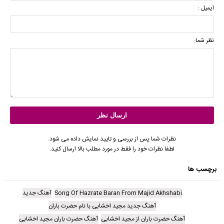
ایمیل :
نظر شما:
نظرات شما پس از بررسی و تایید نمایش داده می شود.
لطفا نظرات خود را فقط در مورد مطلب بالا ارسال کنید.
برچسب ها
Song Of Hazrate Baran From Majid Akhshabi
آهنگ جدید
آهنگ جدید مجید اخشابی با نام حضرت باران
آهنگ حضرت باران از مجید اخشابی
آهنگ حضرت باران مجید اخشابی