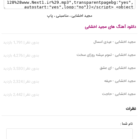
مجید اخشابی
،
مناسبتی
،
پاپ
دانلود آهنگ های مجید اخشابی
مجید اخشابی - عیدی امسال
بدون نظر | 1,791 بازدید
مجید اخشابی - تموم میشه روزای سخت
بدون نظر | 4,276 بازدید
مجید اخشابی - ای عشق
بدون نظر | 3,530 بازدید
مجید اخشابی - حیفه
بدون نظر | 2,324 بازدید
مجید اخشابی - حاجت
بدون نظر | 2,442 بازدید
نظرات
نام شما :