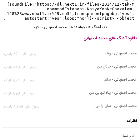
تک آهنگ ها
،
خواننده ها
،
محمد اصفهانی
،
ملایم
دانلود آهنگ های محمد اصفهانی
محمد اصفهانی - رفتن
بدون نظر | 523 بازدید
محمد اصفهانی - جانان من
بدون نظر | 448 بازدید
محمد اصفهانی - سلام
بدون نظر | 674 بازدید
محمد اصفهانی - پناه تنهایی من
بدون نظر | 890 بازدید
محمد اصفهانی - بمان با من
بدون نظر | 4,859 بازدید
نظرات
نام شما :