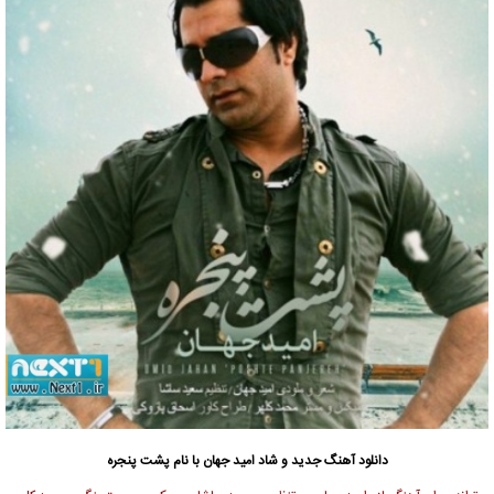
دانلود آهنگ جدید
و
شاد
امید جهان با نام پشت پنجره