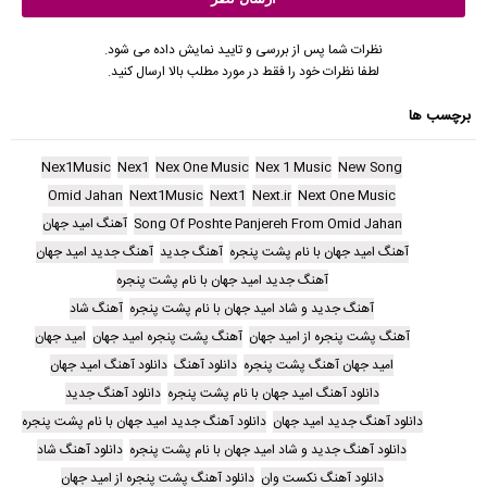
نظرات شما پس از بررسی و تایید نمایش داده می شود.
لطفا نظرات خود را فقط در مورد مطلب بالا ارسال کنید.
برچسب ها
Nex1Music
Nex1
Nex One Music
Nex 1 Music
New Song
Omid Jahan
Next1Music
Next1
Next.ir
Next One Music
Song Of Poshte Panjereh From Omid Jahan
آهنگ امید جهان
آهنگ امید جهان با نام پشت پنجره
آهنگ جدید
آهنگ جدید امید جهان
آهنگ جدید امید جهان با نام پشت پنجره
آهنگ جدید و شاد امید جهان با نام پشت پنجره
آهنگ شاد
آهنگ پشت پنجره از امید جهان
آهنگ پشت پنجره امید جهان
امید جهان
امید جهان آهنگ پشت پنجره
دانلود آهنگ
دانلود آهنگ امید جهان
دانلود آهنگ امید جهان با نام پشت پنجره
دانلود آهنگ جدید
دانلود آهنگ جدید امید جهان
دانلود آهنگ جدید امید جهان با نام پشت پنجره
دانلود آهنگ جدید و شاد امید جهان با نام پشت پنجره
دانلود آهنگ شاد
دانلود آهنگ نکست وان
دانلود آهنگ پشت پنجره از امید جهان