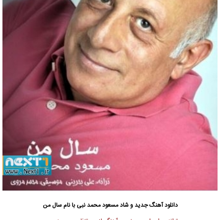
دانلود آهنگ جدید
و شاد مسعود محمد نبی با نام سال من