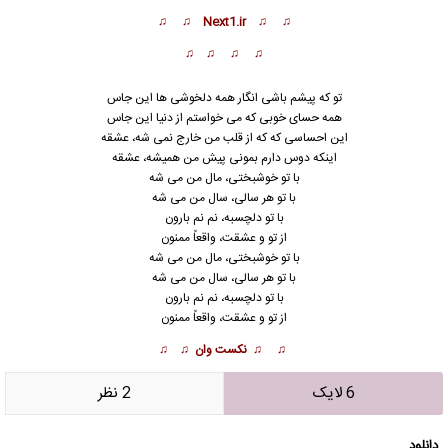
♫ ♫ Next1.ir ♫ ♫
♫ ♫ ♫ ♫
تو که پیشم باشی انگار همه دلخوشی ها این جاس
همه حسای خوبی که می خواستم از دنیا این جاس
این احساسی که که از قلب من خارج نمی شه، عشقه
اینکه دوس دارم بمونی پیش من همیشه، عشقه
با تو خوشبختی، مال من می شه
با تو هر سالی، سال من می شه
با تو دلچسبه، نم نم بارون
از تو و عشقت، واقعاً ممنون
با تو خوشبختی، مال من می شه
با تو هر سالی، سال م
ن
می شه
با تو دلچسبه، نم نم بارون
از تو و عشقت، واقعاً ممنون
♫ ♫ نکست وان ♫ ♫
6 لایک
2 نظر
دانلود