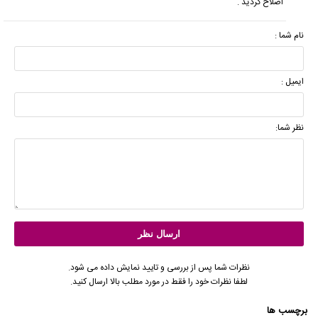
اصلاح گردید .
نام شما :
ایمیل :
نظر شما:
نظرات شما پس از بررسی و تایید نمایش داده می شود.
لطفا نظرات خود را فقط در مورد مطلب بالا ارسال کنید.
برچسب ها