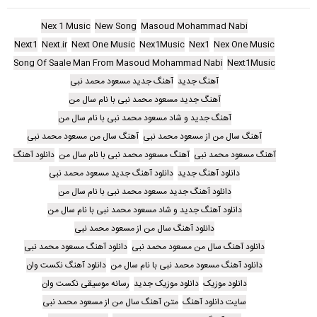
Nex 1 Music
New Song
Masoud Mohammad Nabi
Next1
Next.ir
Next One Music
Nex1Music
Nex1
Nex One Music
Song Of Saale Man From Masoud Mohammad Nabi
Next1Music
آهنگ جدید
آهنگ جدید مسعود محمد نبی
آهنگ جدید مسعود محمد نبی با نام سال من
آهنگ جدید و شاد مسعود محمد نبی با نام سال من
آهنگ سال من از مسعود محمد نبی
آهنگ سال من مسعود محمد نبی
آهنگ مسعود محمد نبی
آهنگ مسعود محمد نبی با نام سال من
دانلود آهنگ
دانلود آهنگ جدید
دانلود آهنگ جدید مسعود محمد نبی
دانلود آهنگ جدید مسعود محمد نبی با نام سال من
دانلود آهنگ جدید و شاد مسعود محمد نبی با نام سال من
دانلود آهنگ سال من از مسعود محمد نبی
دانلود آهنگ سال من مسعود محمد نبی
دانلود آهنگ مسعود محمد نبی
دانلود آهنگ مسعود محمد نبی با نام سال من
دانلود آهنگ نکست وان
دانلود موزیک
دانلود موزیک جدید
رسانه موسیقی نکست وان
سایت دانلود آهنگ
متن آهنگ سال من از مسعود محمد نبی