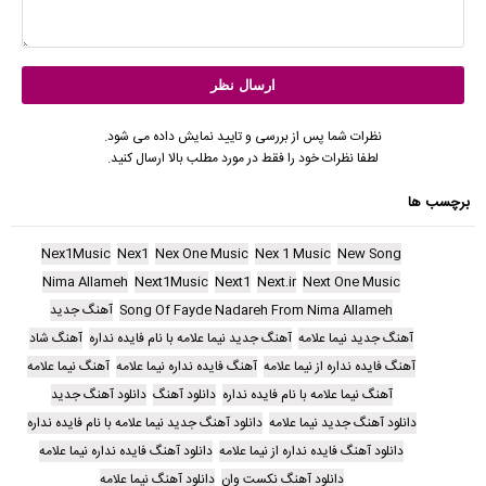
نظرات شما پس از بررسی و تایید نمایش داده می شود.
لطفا نظرات خود را فقط در مورد مطلب بالا ارسال کنید.
برچسب ها
Nex1Music
Nex1
Nex One Music
Nex 1 Music
New Song
Nima Allameh
Next1Music
Next1
Next.ir
Next One Music
Song Of Fayde Nadareh From Nima Allameh
آهنگ جدید
آهنگ جدید نیما علامه
آهنگ جدید نیما علامه با نام فایده نداره
آهنگ شاد
آهنگ فایده نداره از نیما علامه
آهنگ فایده نداره نیما علامه
آهنگ نیما علامه
آهنگ نیما علامه با نام فایده نداره
دانلود آهنگ
دانلود آهنگ جدید
دانلود آهنگ جدید نیما علامه
دانلود آهنگ جدید نیما علامه با نام فایده نداره
دانلود آهنگ فایده نداره از نیما علامه
دانلود آهنگ فایده نداره نیما علامه
دانلود آهنگ نکست وان
دانلود آهنگ نیما علامه