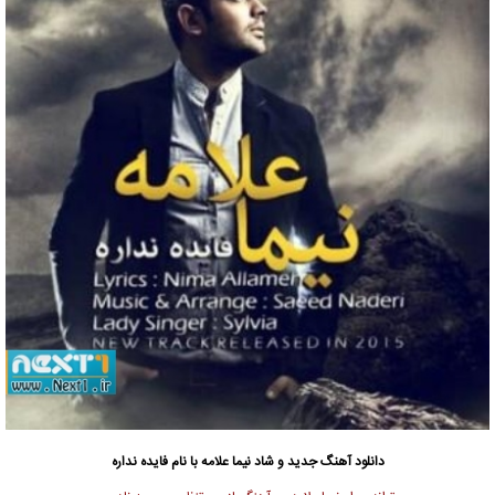
دانلود آهنگ جدید
و شاد نیما علامه با نام فایده نداره