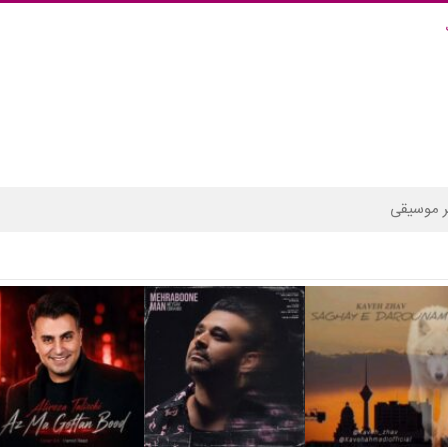
 موسیقی