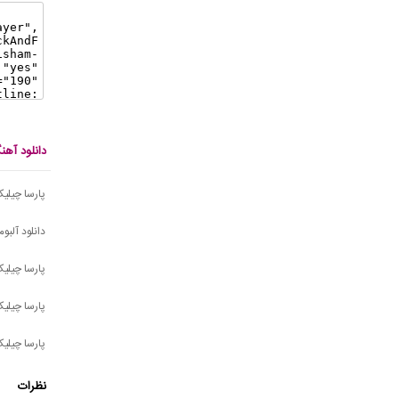
دانلود آه
پارسا چیلیک
دانلود آلبو
پارسا چیلی
پارسا چیلی
پارسا چیلیک
نظرات