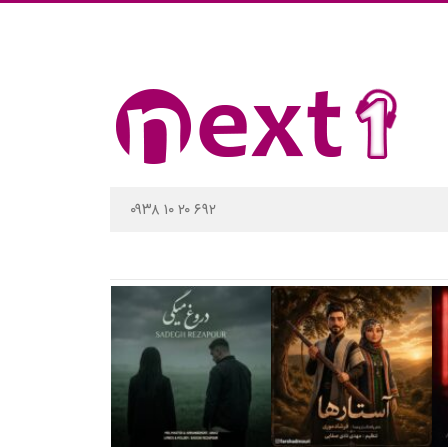
۰۹۳۸ ۱۰ ۲۰ ۶۹۲