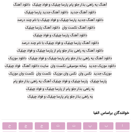
آهنگ یه راهی بذار جلو پام پارسا چیلیک و فواد چیلیک
دانلود آهنگ
دانلود آهنگ جدید
دانلود آهنگ جدید پارسا چیلیک
دانلود آهنگ جدید پارسا چیلیک و فواد چیلیک با نام چند درصد
دانلود آهنگ نکست وان
دانلود آهنگ پارسا چیلیک
دانلود آهنگ پارسا چیلیک و فواد چیلیک
دانلود آهنگ پارسا چیلیک و فواد چیلیک با نام چند درصد
دانلود آهنگ یه راهی بذار جلو پام از پارسا چیلیک و فواد چیلیک
دانلود آهنگ یه راهی بذار جلو پام پارسا چیلیک و فواد چیلیک
دانلود موزیک
دانلود موزیک جدید
رسانه موسیقی نکست وان
سایت دانلود آهنگ
فواد چیلیک
موزیک جدید
نکس وان
نکس وان موزیک
نکست وان
نکست وان موزیک
پارسا چیلیک
پارسا چیلیک و فواد چیلیک آهنگ یه راهی بذار جلو پام
یه راهی بذار جلو پام از پارسا چیلیک و فواد چیلیک
یه راهی بذار جلو پام پارسا چیلیک و فواد چیلیک
خوانندگان براساس الفبا
ا
ب
پ
ت
ث
ج
چ
ح