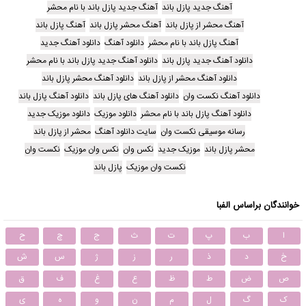
آهنگ جدید پازل باند
آهنگ جدید پازل باند با نام محشر
آهنگ محشر از پازل باند
آهنگ محشر پازل باند
آهنگ پازل باند
آهنگ پازل باند با نام محشر
دانلود آهنگ
دانلود آهنگ جدید
دانلود آهنگ جدید پازل باند
دانلود آهنگ جدید پازل باند با نام محشر
دانلود آهنگ محشر از پازل باند
دانلود آهنگ محشر پازل باند
دانلود آهنگ نکست وان
دانلود آهنگ های پازل باند
دانلود آهنگ پازل باند
دانلود آهنگ پازل باند با نام محشر
دانلود موزیک
دانلود موزیک جدید
رسانه موسیقی نکست وان
سایت دانلود آهنگ
محشر از پازل باند
محشر پازل باند
موزیک جدید
نکس وان
نکس وان موزیک
نکست وان
نکست وان موزیک
پازل باند
خوانندگان براساس الفبا
ا
ب
پ
ت
ث
ج
چ
ح
خ
د
ذ
ر
ز
ژ
س
ش
ص
ض
ط
ظ
ع
غ
ف
ق
ک
گ
ل
م
ن
و
ه
ی