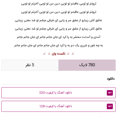
ثروتم تو تویی عاقبتم تو تویی دین من تو تویی آخرتم تو تویی
ثروتم تو تویی عاقبتم تو تویی دین من تو تویی آخرتم تو تویی
عاشق کش زیبارو از عشق سر و پایی ای شرقی چشم تو شد معنی زیبایی
عاشق کش زیبارو از عشق سر و پایی ای شرقی چشم تو شد معنی زیبایی
آمدی و آمدنت
محشر
به پا کرد ای جان جانم جانم ای جان جانم جانم
به چه شور و شرری یک دم به پا کرد ای جان جانم جانم ای جان جانم جانم
♫ ♫
نکست وان
♫ ♫
780 لایک
5 نظر
دانلود
دانلود آهنگ با کیفیت 320
mp3
دانلود آهنگ با کیفیت 128
mp3